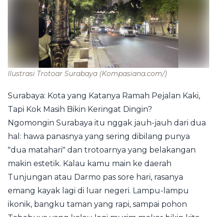
Ilustrasi Trotoar Surabaya
(Kompasiana.com/)
Surabaya: Kota yang Katanya Ramah Pejalan Kaki,
Tapi Kok Masih Bikin Keringat Dingin?
Ngomongin Surabaya itu nggak jauh-jauh dari dua
hal: hawa panasnya yang sering dibilang punya
"dua matahari" dan trotoarnya yang belakangan
makin estetik. Kalau kamu main ke daerah
Tunjungan atau Darmo pas sore hari, rasanya
emang kayak lagi di luar negeri. Lampu-lampu
ikonik, bangku taman yang rapi, sampai pohon