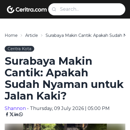
Home
Article
Surabaya Makin Cantik: Apakah Sudah Ny
Ceritra Kota
Surabaya Makin
Cantik: Apakah
Sudah Nyaman untuk
Jalan Kaki?
Shannon
- Thursday, 09 July 2026 | 05:00 PM