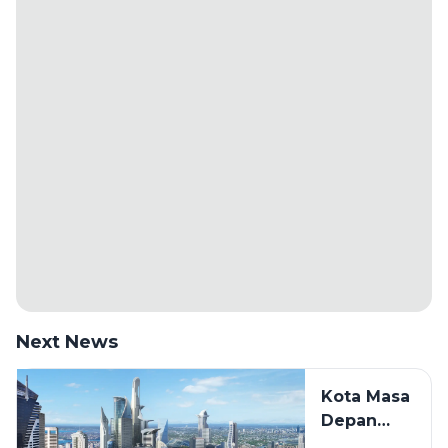
Next News
Kota Masa
Depan
Akan