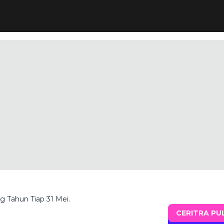
g Tahun Tiap 31 Mei.
CERITRA PU