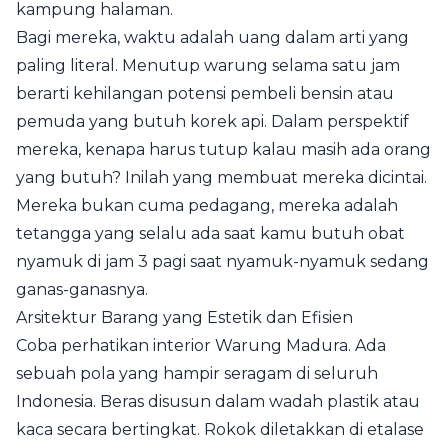
kampung halaman.
Bagi mereka, waktu adalah uang dalam arti yang
paling literal. Menutup warung selama satu jam
berarti kehilangan potensi pembeli bensin atau
pemuda yang butuh korek api. Dalam perspektif
mereka, kenapa harus tutup kalau masih ada orang
yang butuh? Inilah yang membuat mereka dicintai.
Mereka bukan cuma pedagang, mereka adalah
tetangga yang selalu ada saat kamu butuh obat
nyamuk di jam 3 pagi saat nyamuk-nyamuk sedang
ganas-ganasnya.
Arsitektur Barang yang Estetik dan Efisien
Coba perhatikan interior Warung Madura. Ada
sebuah pola yang hampir seragam di seluruh
Indonesia. Beras disusun dalam wadah plastik atau
kaca secara bertingkat. Rokok diletakkan di etalase