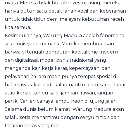
nyata. Mereka tidak butuh investor asing, mereka
hanya butuh satu petak lahan kecil dan keberanian
untuk tidak tidur demi melayani kebutuhan receh
kita semua.
Kesimpulannya, Warung Madura adalah fenomena
sosiologis yang menarik. Mereka membuktikan
bahwa di tengah gempuran kapitalisme modern
dan digitalisasi, model bisnis tradisional yang
mengandalkan kerja keras, kepercayaan, dan
pelayanan 24 jam masih punya tempat spesial di
hati masyarakat. Jadi, kalau nanti malam kamu lapar
atau kehabisan pulsa di jam-jam rawan, jangan
panik. Carilah cahaya lampu neon di ujung jalan.
Selama dunia belum kiamat, Warung Madura akan
selalu setia menantimu dengan senyum tipis dan
tatanan beras yang rapi.