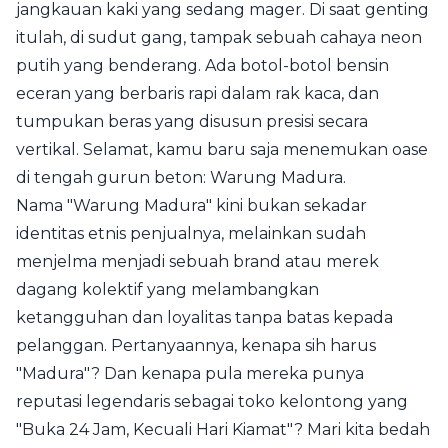
jangkauan kaki yang sedang mager. Di saat genting
itulah, di sudut gang, tampak sebuah cahaya neon
putih yang benderang. Ada botol-botol bensin
eceran yang berbaris rapi dalam rak kaca, dan
tumpukan beras yang disusun presisi secara
vertikal. Selamat, kamu baru saja menemukan oase
di tengah gurun beton: Warung Madura.
Nama "Warung Madura" kini bukan sekadar
identitas etnis penjualnya, melainkan sudah
menjelma menjadi sebuah brand atau merek
dagang kolektif yang melambangkan
ketangguhan dan loyalitas tanpa batas kepada
pelanggan. Pertanyaannya, kenapa sih harus
"Madura"? Dan kenapa pula mereka punya
reputasi legendaris sebagai toko kelontong yang
"Buka 24 Jam, Kecuali Hari Kiamat"? Mari kita bedah