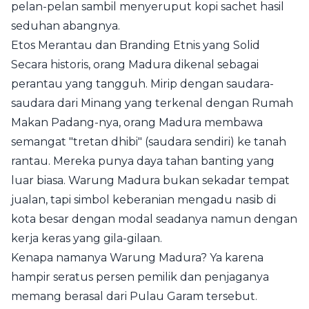
pelan-pelan sambil menyeruput kopi sachet hasil
seduhan abangnya.
Etos Merantau dan Branding Etnis yang Solid
Secara historis, orang Madura dikenal sebagai
perantau yang tangguh. Mirip dengan saudara-
saudara dari Minang yang terkenal dengan Rumah
Makan Padang-nya, orang Madura membawa
semangat "tretan dhibi" (saudara sendiri) ke tanah
rantau. Mereka punya daya tahan banting yang
luar biasa. Warung Madura bukan sekadar tempat
jualan, tapi simbol keberanian mengadu nasib di
kota besar dengan modal seadanya namun dengan
kerja keras yang gila-gilaan.
Kenapa namanya Warung Madura? Ya karena
hampir seratus persen pemilik dan penjaganya
memang berasal dari Pulau Garam tersebut.