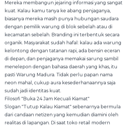
Mereka membangun jejaring informasi yang sangat
kuat. Kalau kamu tanya ke abang penjaganya,
biasanya mereka masih punya hubungan saudara
dengan pemilik warung di blok sebelah atau di
kecamatan sebelah. Branding ini terbentuk secara
organik. Masyarakat sudah hafal: kalau ada warung
kelontong dengan tatanan rapi, ada bensin eceran
di depan, dan penjaganya memakai sarung sambil
menelepon dengan bahasa daerah yang khas, itu
pasti Warung Madura. Tidak perlu papan nama
neon mahal, cukup aura kesederhanaannya saja
sudah jadi identitas kuat.
Filosofi "Buka 24 Jam Kecuali Kiamat"
Slogan "Tutup Kalau Kiamat" sebenarnya bermula
dari candaan netizen yang kemudian diamini oleh
realitas di lapangan. Di saat toko retail modern