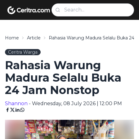
Home
Article
Rahasia Warung Madura Selalu Buka 24 
Ceritra Warga
Rahasia Warung
Madura Selalu Buka
24 Jam Nonstop
Shannon
- Wednesday, 08 July 2026 | 12:00 PM