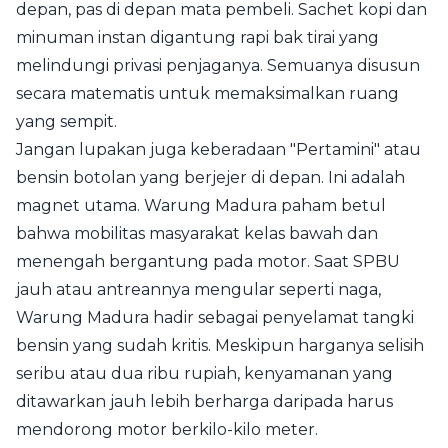
depan, pas di depan mata pembeli. Sachet kopi dan
minuman instan digantung rapi bak tirai yang
melindungi privasi penjaganya. Semuanya disusun
secara matematis untuk memaksimalkan ruang
yang sempit.
Jangan lupakan juga keberadaan "Pertamini" atau
bensin botolan yang berjejer di depan. Ini adalah
magnet utama. Warung Madura paham betul
bahwa mobilitas masyarakat kelas bawah dan
menengah bergantung pada motor. Saat SPBU
jauh atau antreannya mengular seperti naga,
Warung Madura hadir sebagai penyelamat tangki
bensin yang sudah kritis. Meskipun harganya selisih
seribu atau dua ribu rupiah, kenyamanan yang
ditawarkan jauh lebih berharga daripada harus
mendorong motor berkilo-kilo meter.