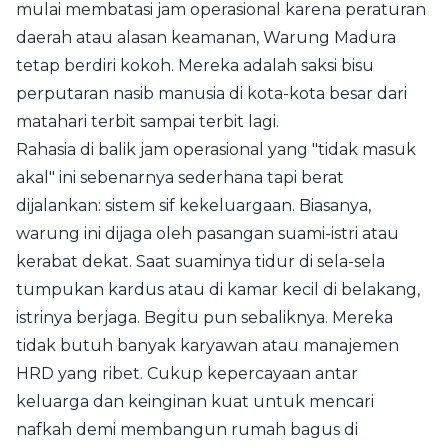
mulai membatasi jam operasional karena peraturan
daerah atau alasan keamanan, Warung Madura
tetap berdiri kokoh. Mereka adalah saksi bisu
perputaran nasib manusia di kota-kota besar dari
matahari terbit sampai terbit lagi.
Rahasia di balik jam operasional yang "tidak masuk
akal" ini sebenarnya sederhana tapi berat
dijalankan: sistem sif kekeluargaan. Biasanya,
warung ini dijaga oleh pasangan suami-istri atau
kerabat dekat. Saat suaminya tidur di sela-sela
tumpukan kardus atau di kamar kecil di belakang,
istrinya berjaga. Begitu pun sebaliknya. Mereka
tidak butuh banyak karyawan atau manajemen
HRD yang ribet. Cukup kepercayaan antar
keluarga dan keinginan kuat untuk mencari
nafkah demi membangun rumah bagus di