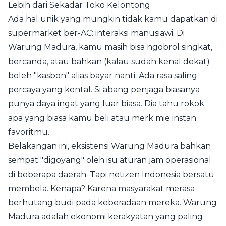
Lebih dari Sekadar Toko Kelontong
Ada hal unik yang mungkin tidak kamu dapatkan di
supermarket ber-AC: interaksi manusiawi. Di
Warung Madura, kamu masih bisa ngobrol singkat,
bercanda, atau bahkan (kalau sudah kenal dekat)
boleh "kasbon" alias bayar nanti. Ada rasa saling
percaya yang kental. Si abang penjaga biasanya
punya daya ingat yang luar biasa. Dia tahu rokok
apa yang biasa kamu beli atau merk mie instan
favoritmu.
Belakangan ini, eksistensi Warung Madura bahkan
sempat "digoyang" oleh isu aturan jam operasional
di beberapa daerah. Tapi netizen Indonesia bersatu
membela. Kenapa? Karena masyarakat merasa
berhutang budi pada keberadaan mereka. Warung
Madura adalah ekonomi kerakyatan yang paling