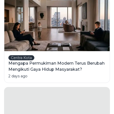
Ceritra Kota
Mengapa Permukiman Modern Terus Berubah
Mengikuti Gaya Hidup Masyarakat?
2 days ago