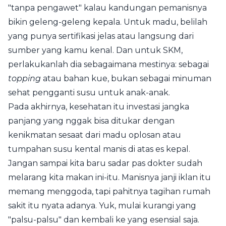
"tanpa pengawet" kalau kandungan pemanisnya
bikin geleng-geleng kepala. Untuk madu, belilah
yang punya sertifikasi jelas atau langsung dari
sumber yang kamu kenal. Dan untuk SKM,
perlakukanlah dia sebagaimana mestinya: sebagai
topping
atau bahan kue, bukan sebagai minuman
sehat pengganti susu untuk anak-anak.
Pada akhirnya, kesehatan itu investasi jangka
panjang yang nggak bisa ditukar dengan
kenikmatan sesaat dari madu oplosan atau
tumpahan susu kental manis di atas es kepal.
Jangan sampai kita baru sadar pas dokter sudah
melarang kita makan ini-itu. Manisnya janji iklan itu
memang menggoda, tapi pahitnya tagihan rumah
sakit itu nyata adanya. Yuk, mulai kurangi yang
"palsu-palsu" dan kembali ke yang esensial saja.