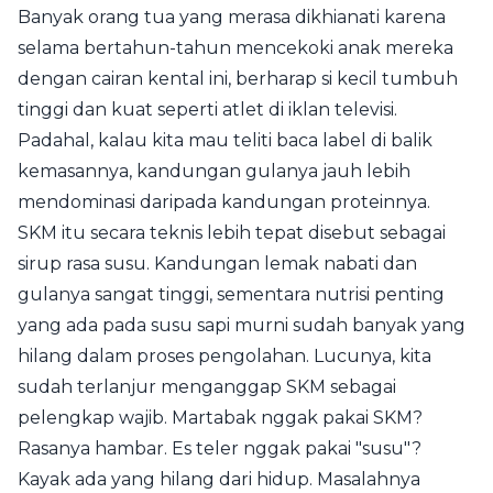
Banyak orang tua yang merasa dikhianati karena
selama bertahun-tahun mencekoki anak mereka
dengan cairan kental ini, berharap si kecil tumbuh
tinggi dan kuat seperti atlet di iklan televisi.
Padahal, kalau kita mau teliti baca label di balik
kemasannya, kandungan gulanya jauh lebih
mendominasi daripada kandungan proteinnya.
SKM itu secara teknis lebih tepat disebut sebagai
sirup rasa susu. Kandungan lemak nabati dan
gulanya sangat tinggi, sementara nutrisi penting
yang ada pada susu sapi murni sudah banyak yang
hilang dalam proses pengolahan. Lucunya, kita
sudah terlanjur menganggap SKM sebagai
pelengkap wajib. Martabak nggak pakai SKM?
Rasanya hambar. Es teler nggak pakai "susu"?
Kayak ada yang hilang dari hidup. Masalahnya