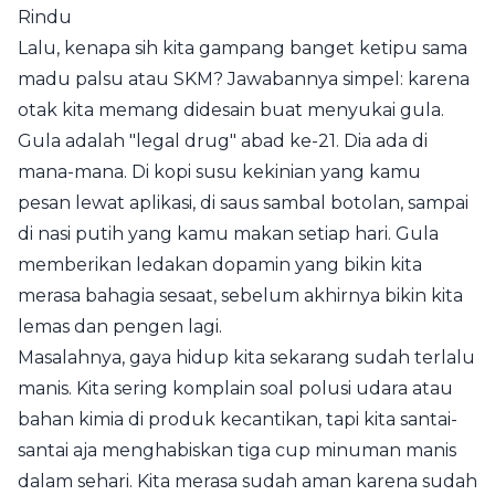
Rindu
Lalu, kenapa sih kita gampang banget ketipu sama
madu palsu atau SKM? Jawabannya simpel: karena
otak kita memang didesain buat menyukai gula.
Gula adalah "legal drug" abad ke-21. Dia ada di
mana-mana. Di kopi susu kekinian yang kamu
pesan lewat aplikasi, di saus sambal botolan, sampai
di nasi putih yang kamu makan setiap hari. Gula
memberikan ledakan dopamin yang bikin kita
merasa bahagia sesaat, sebelum akhirnya bikin kita
lemas dan pengen lagi.
Masalahnya, gaya hidup kita sekarang sudah terlalu
manis. Kita sering komplain soal polusi udara atau
bahan kimia di produk kecantikan, tapi kita santai-
santai aja menghabiskan tiga cup minuman manis
dalam sehari. Kita merasa sudah aman karena sudah