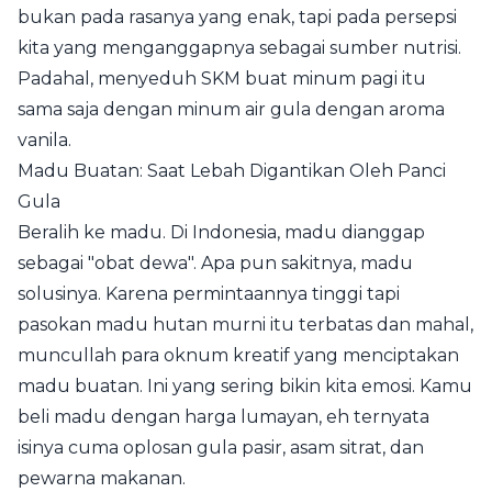
bukan pada rasanya yang enak, tapi pada persepsi
kita yang menganggapnya sebagai sumber nutrisi.
Padahal, menyeduh SKM buat minum pagi itu
sama saja dengan minum air gula dengan aroma
vanila.
Madu Buatan: Saat Lebah Digantikan Oleh Panci
Gula
Beralih ke madu. Di Indonesia, madu dianggap
sebagai "obat dewa". Apa pun sakitnya, madu
solusinya. Karena permintaannya tinggi tapi
pasokan madu hutan murni itu terbatas dan mahal,
muncullah para oknum kreatif yang menciptakan
madu buatan. Ini yang sering bikin kita emosi. Kamu
beli madu dengan harga lumayan, eh ternyata
isinya cuma oplosan gula pasir, asam sitrat, dan
pewarna makanan.