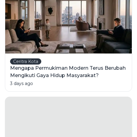
Ceritra Kota
Mengapa Permukiman Modern Terus Berubah
Mengikuti Gaya Hidup Masyarakat?
3 days ago