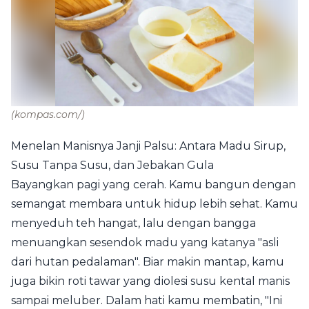
(kompas.com/)
Menelan Manisnya Janji Palsu: Antara Madu Sirup,
Susu Tanpa Susu, dan Jebakan Gula
Bayangkan pagi yang cerah. Kamu bangun dengan
semangat membara untuk hidup lebih sehat. Kamu
menyeduh teh hangat, lalu dengan bangga
menuangkan sesendok madu yang katanya "asli
dari hutan pedalaman". Biar makin mantap, kamu
juga bikin roti tawar yang diolesi susu kental manis
sampai meluber. Dalam hati kamu membatin, "Ini