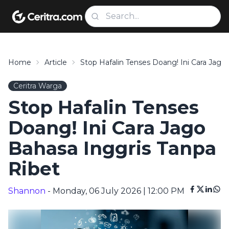
Home
Article
Stop Hafalin Tenses Doang! Ini Cara Jago
Ceritra Warga
Stop Hafalin Tenses
Doang! Ini Cara Jago
Bahasa Inggris Tanpa
Ribet
Shannon
- Monday, 06 July 2026 | 12:00 PM