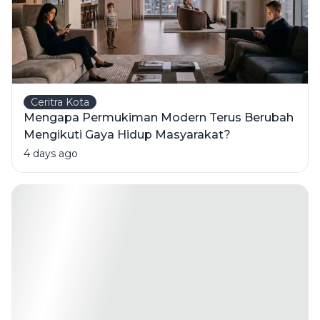
Ceritra Kota
Mengapa Permukiman Modern Terus Berubah
Mengikuti Gaya Hidup Masyarakat?
4 days ago