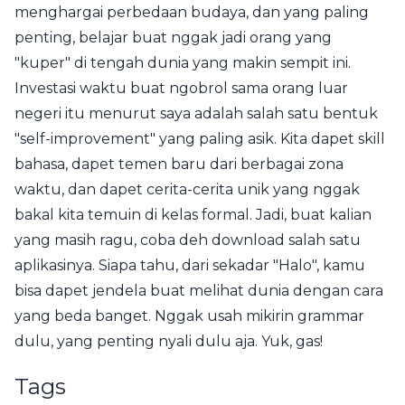
menghargai perbedaan budaya, dan yang paling
penting, belajar buat nggak jadi orang yang
"kuper" di tengah dunia yang makin sempit ini.
Investasi waktu buat ngobrol sama orang luar
negeri itu menurut saya adalah salah satu bentuk
"self-improvement" yang paling asik. Kita dapet skill
bahasa, dapet temen baru dari berbagai zona
waktu, dan dapet cerita-cerita unik yang nggak
bakal kita temuin di kelas formal. Jadi, buat kalian
yang masih ragu, coba deh download salah satu
aplikasinya. Siapa tahu, dari sekadar "Halo", kamu
bisa dapet jendela buat melihat dunia dengan cara
yang beda banget. Nggak usah mikirin grammar
dulu, yang penting nyali dulu aja. Yuk, gas!
Tags