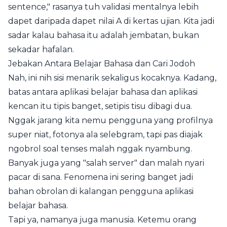
sentence," rasanya tuh validasi mentalnya lebih
dapet daripada dapet nilai A di kertas ujian. Kita jadi
sadar kalau bahasa itu adalah jembatan, bukan
sekadar hafalan.
Jebakan Antara Belajar Bahasa dan Cari Jodoh
Nah, ini nih sisi menarik sekaligus kocaknya. Kadang,
batas antara aplikasi belajar bahasa dan aplikasi
kencan itu tipis banget, setipis tisu dibagi dua.
Nggak jarang kita nemu pengguna yang profilnya
super niat, fotonya ala selebgram, tapi pas diajak
ngobrol soal tenses malah nggak nyambung.
Banyak juga yang "salah server" dan malah nyari
pacar di sana. Fenomena ini sering banget jadi
bahan obrolan di kalangan pengguna aplikasi
belajar bahasa.
Tapi ya, namanya juga manusia. Ketemu orang