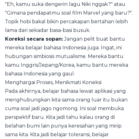
"Eh, kamu suka dengerin lagu Niki nggak?" atau
"Gimana pendapatmu soal film Marvel yang baru?".
Topik hobi bakal bikin percakapan bertahan lebih
lama dari sekadar basa-basi busuk.
Koreksi secara sopan:
Jangan pelit buat bantu
mereka belajar bahasa Indonesia juga. Ingat, ini
hubungan simbiosis mutualisme. Mereka bantu
kamu Inggris/Jepang/Korea, kamu bantu mereka
bahasa Indonesia yang gaul.
Menghargai Proses, Menikmati Koneksi
Pada akhirnya, belajar bahasa lewat aplikasi yang
menghubungkan kita sama orang luar itu bukan
cuma soal jadi jago ngomong. Ini soal membuka
perspektif baru. Kita jadi tahu kalau orang di
belahan bumi lain punya keresahan yang mirip
sama kita. Kita jadi belajar toleransi, belajar