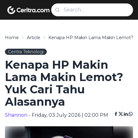
Home
Article
Kenapa HP Makin Lama Makin Lemot? Yuk
Ceritra Teknologi
Kenapa HP Makin
Lama Makin Lemot?
Yuk Cari Tahu
Alasannya
Shannon
- Friday, 03 July 2026 | 02:00 PM