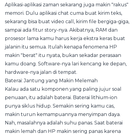
Aplikasi-aplikasi zaman sekarang juga makin "rakus"
memori. Dulu aplikasi chat cuma buat kirim teks,
sekarang bisa buat video call, kirim file bergiga-giga,
sampai ada fitur story-nya. Akibatnya, RAM dan
prosesor lama kamu harus kerja ekstra keras buat
jalanin itu semua. Itulah kenapa fenomena HP
makin "berat" itu nyata, bukan sekadar perasaan
kamu doang. Software-nya lari kencang ke depan,
hardware-nya jalan di tempat.
Baterai: Jantung yang Makin Melemah
Kalau ada satu komponen yang paling jujur soal
penuaan, itu adalah baterai. Baterai lithium-ion
punya siklus hidup. Semakin sering kamu cas,
makin turun kemampuannya menyimpan daya.
Nah, masalahnya adalah suhu panas. Saat baterai
makin lemah dan HP makin sering panas karena