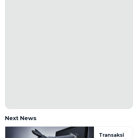
Next News
Transaksi