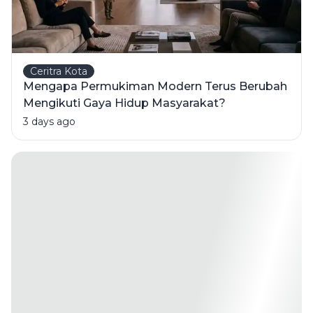
Ceritra Kota
Mengapa Permukiman Modern Terus Berubah
Mengikuti Gaya Hidup Masyarakat?
3 days ago