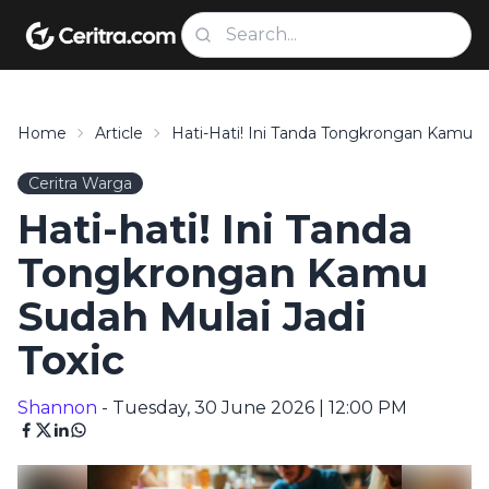
Home
Article
Hati-Hati! Ini Tanda Tongkrongan Kamu Su
Ceritra Warga
Hati-hati! Ini Tanda
Tongkrongan Kamu
Sudah Mulai Jadi
Toxic
Shannon
- Tuesday, 30 June 2026 | 12:00 PM