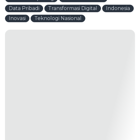
Data Pribadi
Transformasi Digital
Indonesia
Inovasi
Teknologi Nasional