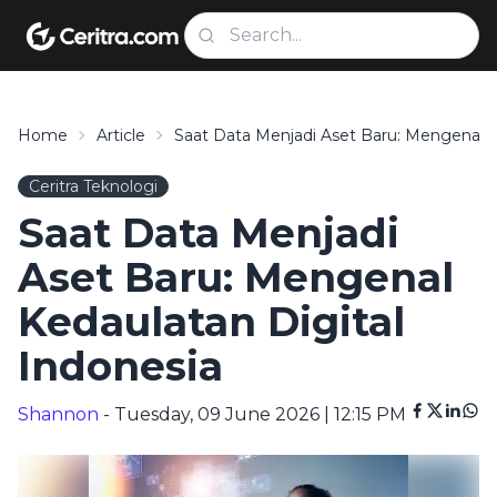
Home
Article
Saat Data Menjadi Aset Baru: Mengenal K
Ceritra Teknologi
Saat Data Menjadi
Aset Baru: Mengenal
Kedaulatan Digital
Indonesia
Shannon
- Tuesday, 09 June 2026 | 12:15 PM