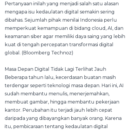
Pertanyaan inilah yang menjadi salah satu alasan
mengapa isu kedaulatan digital semakin sering
dibahas. Sejumlah pihak menilai Indonesia perlu
memperkuat kemampuan di bidang cloud, AI, dan
keamanan siber agar memiliki daya saing yang lebih
kuat di tengah percepatan transformasi digital
global. (
Bloomberg Technoz
)
Masa Depan Digital Tidak Lagi Terlihat Jauh
Beberapa tahun lalu, kecerdasan buatan masih
terdengar seperti teknologi masa depan. Hari ini, AI
sudah membantu menulis, menerjemahkan,
membuat gambar, hingga membantu pekerjaan
kantor. Perubahan itu terjadi jauh lebih cepat
daripada yang dibayangkan banyak orang. Karena
itu, pembicaraan tentang kedaulatan digital