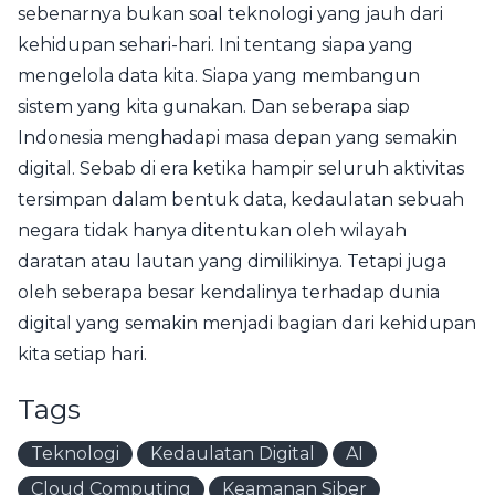
sebenarnya bukan soal teknologi yang jauh dari
kehidupan sehari-hari. Ini tentang siapa yang
mengelola data kita. Siapa yang membangun
sistem yang kita gunakan. Dan seberapa siap
Indonesia menghadapi masa depan yang semakin
digital. Sebab di era ketika hampir seluruh aktivitas
tersimpan dalam bentuk data, kedaulatan sebuah
negara tidak hanya ditentukan oleh wilayah
daratan atau lautan yang dimilikinya. Tetapi juga
oleh seberapa besar kendalinya terhadap dunia
digital yang semakin menjadi bagian dari kehidupan
kita setiap hari.
Tags
Teknologi
Kedaulatan Digital
AI
Cloud Computing
Keamanan Siber