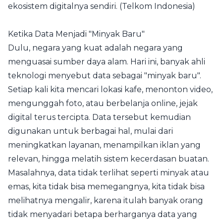
ekosistem digitalnya sendiri. (
Telkom Indonesia
)
Ketika Data Menjadi "Minyak Baru"
Dulu, negara yang kuat adalah negara yang
menguasai sumber daya alam. Hari ini, banyak ahli
teknologi menyebut data sebagai "minyak baru".
Setiap kali kita mencari lokasi kafe, menonton video,
mengunggah foto, atau berbelanja online, jejak
digital terus tercipta. Data tersebut kemudian
digunakan untuk berbagai hal, mulai dari
meningkatkan layanan, menampilkan iklan yang
relevan, hingga melatih sistem kecerdasan buatan.
Masalahnya, data tidak terlihat seperti minyak atau
emas, kita tidak bisa memegangnya, kita tidak bisa
melihatnya mengalir, karena itulah banyak orang
tidak menyadari betapa berharganya data yang