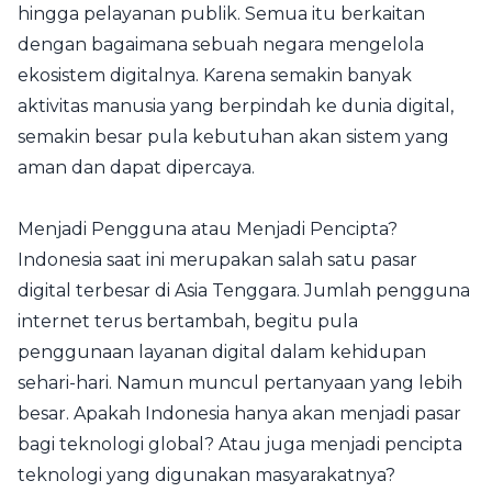
hingga pelayanan publik. Semua itu berkaitan
dengan bagaimana sebuah negara mengelola
ekosistem digitalnya. Karena semakin banyak
aktivitas manusia yang berpindah ke dunia digital,
semakin besar pula kebutuhan akan sistem yang
aman dan dapat dipercaya.
Menjadi Pengguna atau Menjadi Pencipta?
Indonesia saat ini merupakan salah satu pasar
digital terbesar di Asia Tenggara. Jumlah pengguna
internet terus bertambah, begitu pula
penggunaan layanan digital dalam kehidupan
sehari-hari. Namun muncul pertanyaan yang lebih
besar. Apakah Indonesia hanya akan menjadi pasar
bagi teknologi global? Atau juga menjadi pencipta
teknologi yang digunakan masyarakatnya?