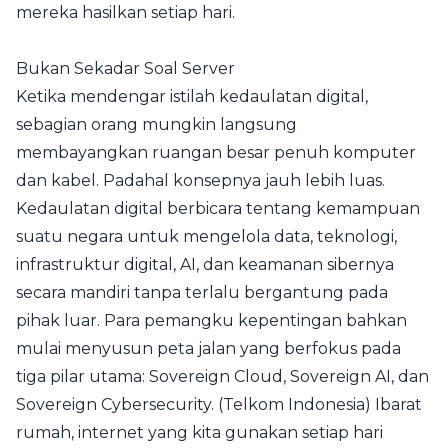
mereka hasilkan setiap hari.
Bukan Sekadar Soal Server
Ketika mendengar istilah kedaulatan digital,
sebagian orang mungkin langsung
membayangkan ruangan besar penuh komputer
dan kabel. Padahal konsepnya jauh lebih luas.
Kedaulatan digital berbicara tentang kemampuan
suatu negara untuk mengelola data, teknologi,
infrastruktur digital, AI, dan keamanan sibernya
secara mandiri tanpa terlalu bergantung pada
pihak luar. Para pemangku kepentingan bahkan
mulai menyusun peta jalan yang berfokus pada
tiga pilar utama: Sovereign Cloud, Sovereign AI, dan
Sovereign Cybersecurity. (
Telkom Indonesia
) Ibarat
rumah, internet yang kita gunakan setiap hari