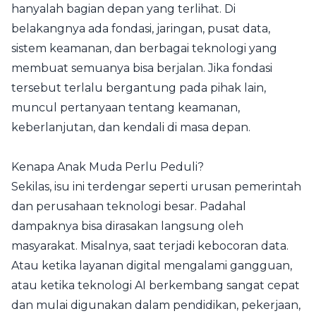
hanyalah bagian depan yang terlihat. Di
belakangnya ada fondasi, jaringan, pusat data,
sistem keamanan, dan berbagai teknologi yang
membuat semuanya bisa berjalan. Jika fondasi
tersebut terlalu bergantung pada pihak lain,
muncul pertanyaan tentang keamanan,
keberlanjutan, dan kendali di masa depan.
Kenapa Anak Muda Perlu Peduli?
Sekilas, isu ini terdengar seperti urusan pemerintah
dan perusahaan teknologi besar. Padahal
dampaknya bisa dirasakan langsung oleh
masyarakat. Misalnya, saat terjadi kebocoran data.
Atau ketika layanan digital mengalami gangguan,
atau ketika teknologi AI berkembang sangat cepat
dan mulai digunakan dalam pendidikan, pekerjaan,