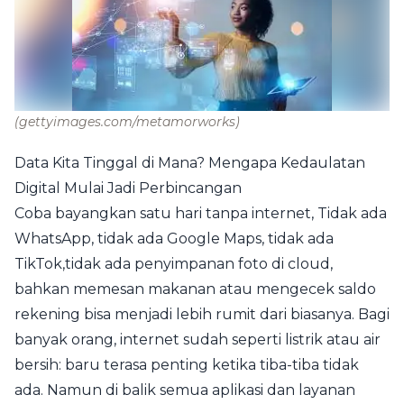
(gettyimages.com/metamorworks)
Data Kita Tinggal di Mana? Mengapa Kedaulatan
Digital Mulai Jadi Perbincangan
Coba bayangkan satu hari tanpa internet, Tidak ada
WhatsApp, tidak ada Google Maps, tidak ada
TikTok,tidak ada penyimpanan foto di cloud,
bahkan memesan makanan atau mengecek saldo
rekening bisa menjadi lebih rumit dari biasanya. Bagi
banyak orang, internet sudah seperti listrik atau air
bersih: baru terasa penting ketika tiba-tiba tidak
ada. Namun di balik semua aplikasi dan layanan