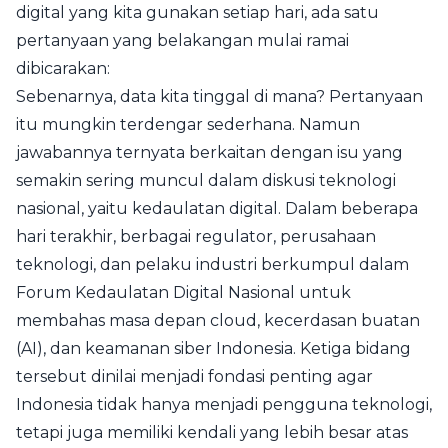
digital yang kita gunakan setiap hari, ada satu
pertanyaan yang belakangan mulai ramai
dibicarakan:
Sebenarnya, data kita tinggal di mana? Pertanyaan
itu mungkin terdengar sederhana. Namun
jawabannya ternyata berkaitan dengan isu yang
semakin sering muncul dalam diskusi teknologi
nasional, yaitu kedaulatan digital. Dalam beberapa
hari terakhir, berbagai regulator, perusahaan
teknologi, dan pelaku industri berkumpul dalam
Forum Kedaulatan Digital Nasional untuk
membahas masa depan cloud, kecerdasan buatan
(AI), dan keamanan siber Indonesia. Ketiga bidang
tersebut dinilai menjadi fondasi penting agar
Indonesia tidak hanya menjadi pengguna teknologi,
tetapi juga memiliki kendali yang lebih besar atas