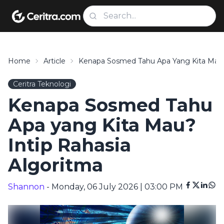
Home
Article
Kenapa Sosmed Tahu Apa Yang Kita Mau? 
Ceritra Teknologi
Kenapa Sosmed Tahu
Apa yang Kita Mau?
Intip Rahasia
Algoritma
Shannon
- Monday, 06 July 2026 | 03:00 PM