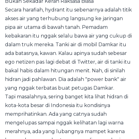
Bukan Sekadar Keran Raksasa Biasa
Secara harafiah, hydrant itu sebenarnya adalah titik
akses air yang terhubung langsung ke jaringan
pipa air utama di bawah tanah. Pemadam
kebakaran itu nggak selalu bawa air yang cukup di
dalam truk mereka. Tanki air di mobil Damkar itu
ada batasnya, kawan. Kalau apinya sudah sebesar
ego netizen pas lagi debat di Twitter, air di tanki itu
bakal habis dalam hitungan menit. Nah, di sinilah
hidran jadi pahlawan. Dia adalah "power bank" air
yang nggak terbatas buat petugas Damkar.
Tapi masalahnya, sering banget kita lihat hidran di
kota-kota besar di Indonesia itu kondisinya
memprihatinkan. Ada yang catnya sudah
mengelupas sampai nggak kelihatan lagi warna
merahnya, ada yang lubangnya mampet karena