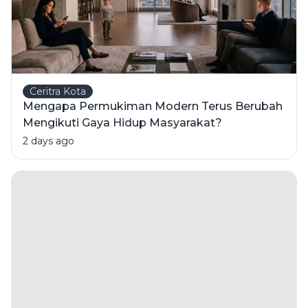
Ceritra Kota
Mengapa Permukiman Modern Terus Berubah
Mengikuti Gaya Hidup Masyarakat?
2 days ago