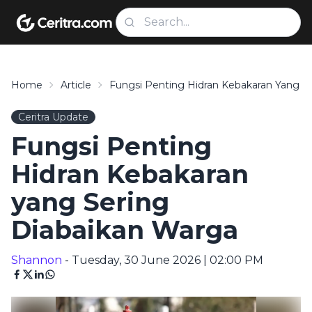
Home
Article
Fungsi Penting Hidran Kebakaran Yang S
Ceritra Update
Fungsi Penting
Hidran Kebakaran
yang Sering
Diabaikan Warga
Shannon
- Tuesday, 30 June 2026 | 02:00 PM