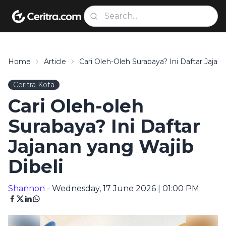
Home
Article
Cari Oleh-Oleh Surabaya? Ini Daftar Jajan
Ceritra Kota
Cari Oleh-oleh
Surabaya? Ini Daftar
Jajanan yang Wajib
Dibeli
Shannon
- Wednesday, 17 June 2026 | 01:00 PM