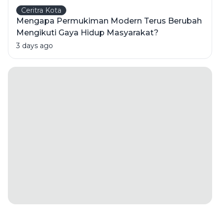
Ceritra Kota
Mengapa Permukiman Modern Terus Berubah
Mengikuti Gaya Hidup Masyarakat?
3 days ago