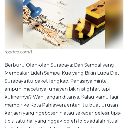
(batiqa.com/)
Berburu Oleh-oleh Surabaya: Dari Sambal yang
Membakar Lidah Sampai Kue yang Bikin Lupa Diet
Surabaya itu paket lengkap. Panasnya minta
ampun, macetnya lumayan bikin istighfar, tapi
kulinernya? Wah, jangan ditanya. Kalau kamu lagi
mampir ke Kota Pahlawan, entah itu buat urusan
kerjaan yang ngebosenin atau sekadar pelesir tipis-
tipis, satu hal yang nggak boleh lolos adalah ritual