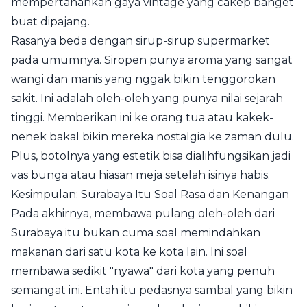
mempertahankan gaya vintage yang cakep banget
buat dipajang.
Rasanya beda dengan sirup-sirup supermarket
pada umumnya. Siropen punya aroma yang sangat
wangi dan manis yang nggak bikin tenggorokan
sakit. Ini adalah oleh-oleh yang punya nilai sejarah
tinggi. Memberikan ini ke orang tua atau kakek-
nenek bakal bikin mereka nostalgia ke zaman dulu.
Plus, botolnya yang estetik bisa dialihfungsikan jadi
vas bunga atau hiasan meja setelah isinya habis.
Kesimpulan: Surabaya Itu Soal Rasa dan Kenangan
Pada akhirnya, membawa pulang oleh-oleh dari
Surabaya itu bukan cuma soal memindahkan
makanan dari satu kota ke kota lain. Ini soal
membawa sedikit "nyawa" dari kota yang penuh
semangat ini. Entah itu pedasnya sambal yang bikin