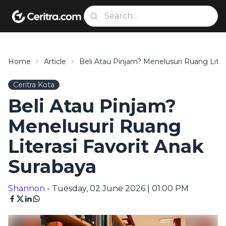
Home
Article
Beli Atau Pinjam? Menelusuri Ruang Liter
Ceritra Kota
Beli Atau Pinjam?
Menelusuri Ruang
Literasi Favorit Anak
Surabaya
Shannon
- Tuesday, 02 June 2026 | 01:00 PM