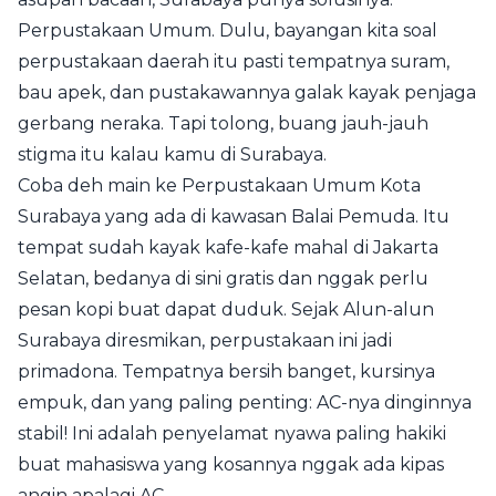
Perpustakaan Umum. Dulu, bayangan kita soal
perpustakaan daerah itu pasti tempatnya suram,
bau apek, dan pustakawannya galak kayak penjaga
gerbang neraka. Tapi tolong, buang jauh-jauh
stigma itu kalau kamu di Surabaya.
Coba deh main ke Perpustakaan Umum Kota
Surabaya yang ada di kawasan Balai Pemuda. Itu
tempat sudah kayak kafe-kafe mahal di Jakarta
Selatan, bedanya di sini gratis dan nggak perlu
pesan kopi buat dapat duduk. Sejak Alun-alun
Surabaya diresmikan, perpustakaan ini jadi
primadona. Tempatnya bersih banget, kursinya
empuk, dan yang paling penting: AC-nya dinginnya
stabil! Ini adalah penyelamat nyawa paling hakiki
buat mahasiswa yang kosannya nggak ada kipas
angin apalagi AC.