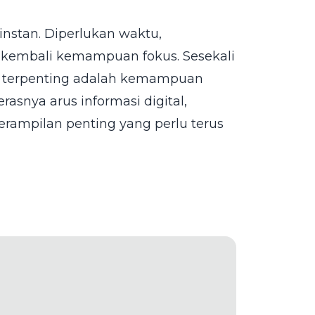
instan. Diperlukan waktu,
 kembali kemampuan fokus. Sesekali
ng terpenting adalah kemampuan
asnya arus informasi digital,
ampilan penting yang perlu terus