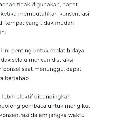
daan tidak digunakan, dapat
u, ketika membutuhkan konsentrasi
 di tempat yang tidak mudah
in.
i ini penting untuk melatih daya
dak selalu mencari distraksi,
 ponsel saat menunggu, dapat
a bertahap.
 lebih efektif dibandingkan
 mendorong pembaca untuk mengikuti
 konsentrasi dalam jangka waktu