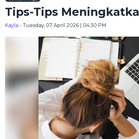
Tips-Tips Meningkatka
Kayla
- Tuesday, 07 April 2026 | 04:30 PM