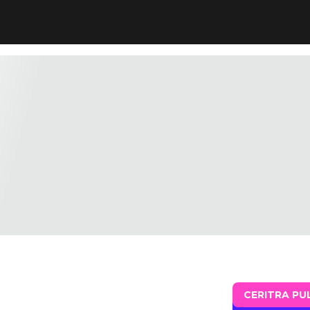
CERITRA PU