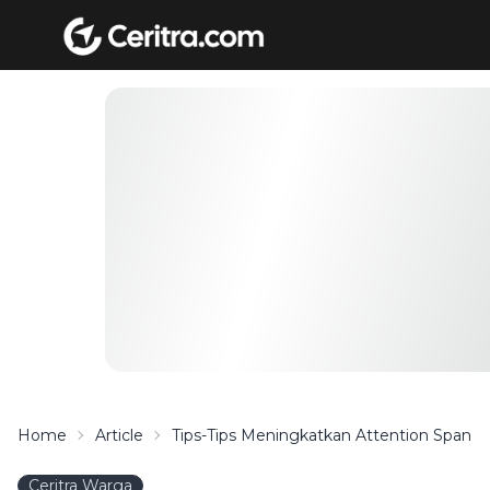
Home
Article
Tips-Tips Meningkatkan Attention Span
Ceritra Warga