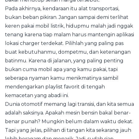
Pada akhirnya, kendaraan itu alat transportasi,
bukan beban pikiran. Jangan sampai demi terlihat
keren pakai mobil listrik, hidupmu malah jadi nggak
tenang karena tiap malam harus mantengin aplikasi
lokasi charger terdekat. Pilihlah yang paling pas
buat kebutuhanmu, dompetmu, dan ketenangan
batinmu. Karena di jalanan, yang paling penting
bukan cuma mobil apa yang kamu pakai, tapi
seberapa nyaman kamu menikmatinya sambil
mendengarkan playlist favorit di tengah
kemacetan yang abadi ini.
Dunia otomotif memang lagi transisi, dan kita semua
adalah saksinya. Apakah mesin bensin bakal benar-
benar punah? Mungkin belum dalam waktu dekat.
Tapi yang jelas, pilihan di tangan kita sekarang jauh
lebih beragam dan menarik. Jadi, sudah siap