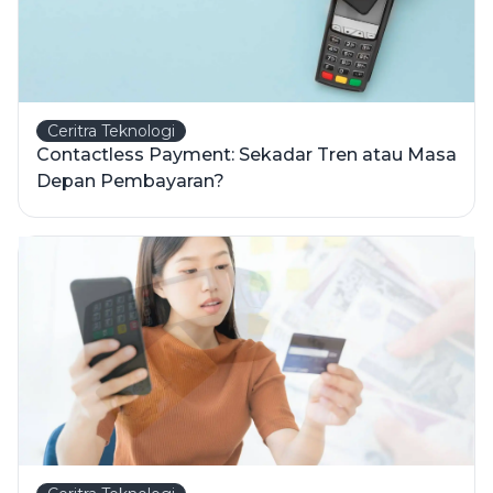
Ceritra Teknologi
Contactless Payment: Sekadar Tren atau Masa
Depan Pembayaran?