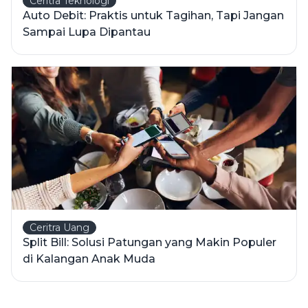
Ceritra Teknologi
Auto Debit: Praktis untuk Tagihan, Tapi Jangan
Sampai Lupa Dipantau
Ceritra Uang
Split Bill: Solusi Patungan yang Makin Populer
di Kalangan Anak Muda