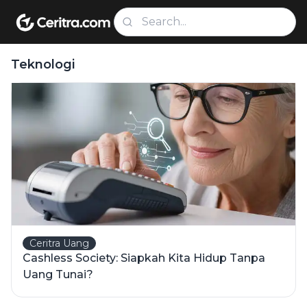
Teknologi
Ceritra Uang
Cashless Society: Siapkah Kita Hidup Tanpa
Uang Tunai?