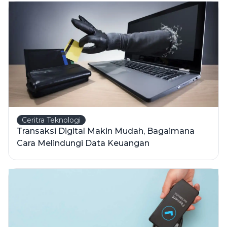
Ceritra Teknologi
Transaksi Digital Makin Mudah, Bagaimana
Cara Melindungi Data Keuangan