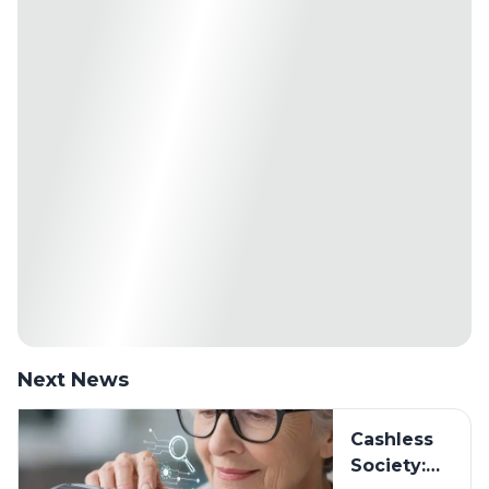
Next News
Cashless
Society: