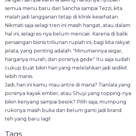
semua menu baru dari Sancha sampai Tezzi, kita
malah jadi langganan tetap di klinik kesehatan.
Nikmati saja selagi tren ini masih hangat, atau dalam
hal ini, selagi es-nya belum mencair. Karena di balik
persaingan bisnis triliunan rupiah ini, bagi kita rakyat
jelata, yang penting adalah: "Minumannya segar,
harganya murah, dan porsinya gede." Itu saja sudah
cukup buat bikin hari yang melelahkan jadi sedikit
lebih manis.
Jadi, hari ini kamu mau antre di mana? Tianlala yang
porsinya kayak ember, atau Shuyi yang topping-nya
bikin kenyang sampai besok? Pilih saja, mumpung
rukonya masih buka dan belum ganti jadi brand
teh yang baru lagi!
Tags