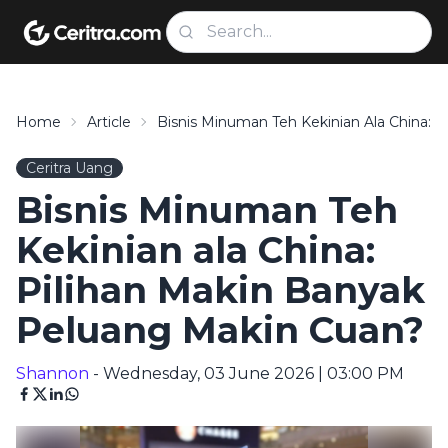
Home
Article
Bisnis Minuman Teh Kekinian Ala China: 
Ceritra Uang
Bisnis Minuman Teh
Kekinian ala China:
Pilihan Makin Banyak
Peluang Makin Cuan?
Shannon
- Wednesday, 03 June 2026 | 03:00 PM