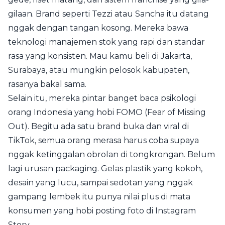
gilaan. Brand seperti Tezzi atau Sancha itu datang
nggak dengan tangan kosong. Mereka bawa
teknologi manajemen stok yang rapi dan standar
rasa yang konsisten. Mau kamu beli di Jakarta,
Surabaya, atau mungkin pelosok kabupaten,
rasanya bakal sama.
Selain itu, mereka pintar banget baca psikologi
orang Indonesia yang hobi FOMO (Fear of Missing
Out). Begitu ada satu brand buka dan viral di
TikTok, semua orang merasa harus coba supaya
nggak ketinggalan obrolan di tongkrongan. Belum
lagi urusan packaging. Gelas plastik yang kokoh,
desain yang lucu, sampai sedotan yang nggak
gampang lembek itu punya nilai plus di mata
konsumen yang hobi posting foto di Instagram
Story.