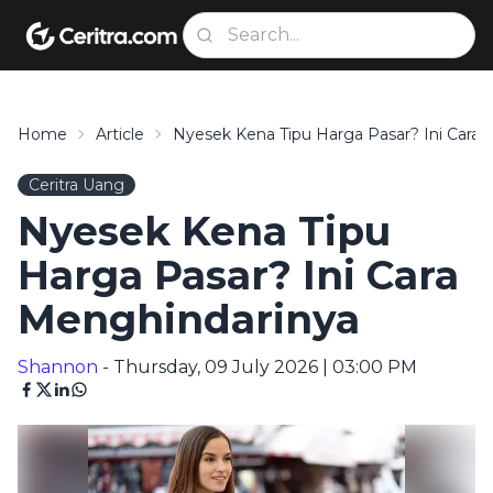
Home
Article
Nyesek Kena Tipu Harga Pasar? Ini Cara
Ceritra Uang
Nyesek Kena Tipu
Harga Pasar? Ini Cara
Menghindarinya
Shannon
- Thursday, 09 July 2026 | 03:00 PM