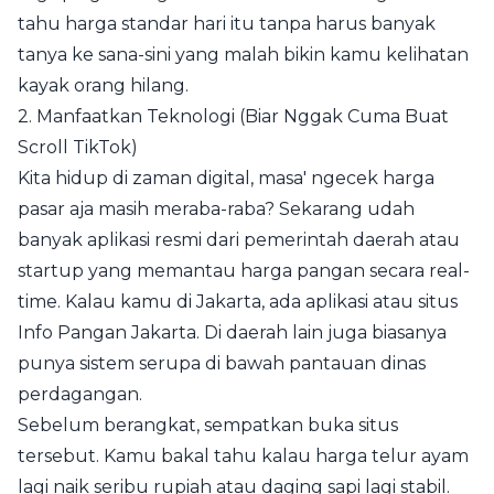
tahu harga standar hari itu tanpa harus banyak
tanya ke sana-sini yang malah bikin kamu kelihatan
kayak orang hilang.
2. Manfaatkan Teknologi (Biar Nggak Cuma Buat
Scroll TikTok)
Kita hidup di zaman digital, masa' ngecek harga
pasar aja masih meraba-raba? Sekarang udah
banyak aplikasi resmi dari pemerintah daerah atau
startup yang memantau harga pangan secara real-
time. Kalau kamu di Jakarta, ada aplikasi atau situs
Info Pangan Jakarta. Di daerah lain juga biasanya
punya sistem serupa di bawah pantauan dinas
perdagangan.
Sebelum berangkat, sempatkan buka situs
tersebut. Kamu bakal tahu kalau harga telur ayam
lagi naik seribu rupiah atau daging sapi lagi stabil.