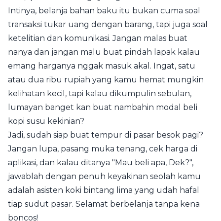
Intinya, belanja bahan baku itu bukan cuma soal
transaksi tukar uang dengan barang, tapi juga soal
ketelitian dan komunikasi. Jangan malas buat
nanya dan jangan malu buat pindah lapak kalau
emang harganya nggak masuk akal. Ingat, satu
atau dua ribu rupiah yang kamu hemat mungkin
kelihatan kecil, tapi kalau dikumpulin sebulan,
lumayan banget kan buat nambahin modal beli
kopi susu kekinian?
Jadi, sudah siap buat tempur di pasar besok pagi?
Jangan lupa, pasang muka tenang, cek harga di
aplikasi, dan kalau ditanya "Mau beli apa, Dek?",
jawablah dengan penuh keyakinan seolah kamu
adalah asisten koki bintang lima yang udah hafal
tiap sudut pasar. Selamat berbelanja tanpa kena
boncos!