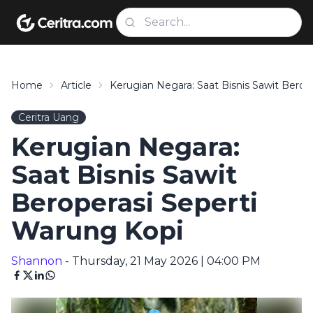
Home
Article
Kerugian Negara: Saat Bisnis Sawit Berop
Ceritra Uang
Kerugian Negara:
Saat Bisnis Sawit
Beroperasi Seperti
Warung Kopi
Shannon
- Thursday, 21 May 2026 | 04:00 PM