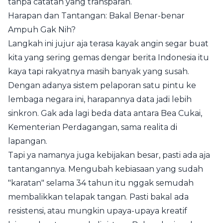
tanpa catatan yang transparan.
Harapan dan Tantangan: Bakal Benar-benar
Ampuh Gak Nih?
Langkah ini jujur aja terasa kayak angin segar buat
kita yang sering gemas dengar berita Indonesia itu
kaya tapi rakyatnya masih banyak yang susah.
Dengan adanya sistem pelaporan satu pintu ke
lembaga negara ini, harapannya data jadi lebih
sinkron. Gak ada lagi beda data antara Bea Cukai,
Kementerian Perdagangan, sama realita di
lapangan.
Tapi ya namanya juga kebijakan besar, pasti ada aja
tantangannya. Mengubah kebiasaan yang sudah
"karatan" selama 34 tahun itu nggak semudah
membalikkan telapak tangan. Pasti bakal ada
resistensi, atau mungkin upaya-upaya kreatif