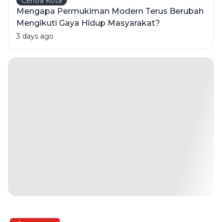
Ceritra Kota
Mengapa Permukiman Modern Terus Berubah
Mengikuti Gaya Hidup Masyarakat?
3 days ago