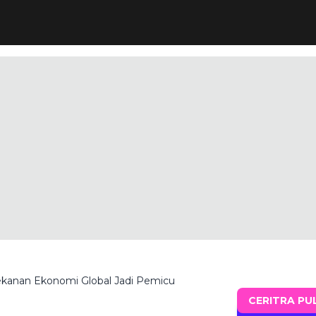
ekanan Ekonomi Global Jadi Pemicu
CERITRA PU