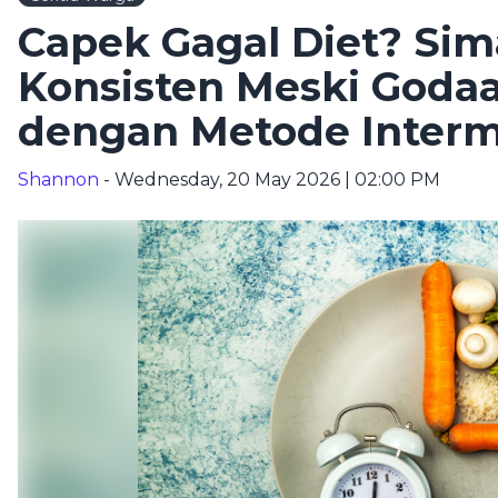
Capek Gagal Diet? Sim
Konsisten Meski Goda
dengan Metode Intermi
Shannon
- Wednesday, 20 May 2026 | 02:00 PM