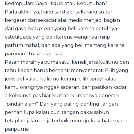
Kesimpulan: Gaya Hidup atau Kebutuhan?
Pada akhirnya, hand sanitizer sekarang sudah
bergeser dari sekadar alat medis menjadi bagian
dari gaya hidup. Ada yang beli karena botolnya
estetik, ada yang beli karena wanginya mirip
parfum mahal, dan ada yang beli memang karena
parnoan. Itu sah-sah saja.
Pesan moralnya cuma satu: kenali jenis kulitmu dan
tahu kapan harus berhenti menyemprot. Pilih yang
jenis gel kalau kulitmu kering, pilih spray kalau
kamu orangnya nggak sabaran, dan pastikan kadar
alkoholnya pas biar kuman-kumannya beneran
"pindah alam". Dan yang paling penting, jangan
pernah lupa kalau cuci tangan pakai sabun
tetaplah jalan ninja terbaik menuju kesehatan yang
paripurna.