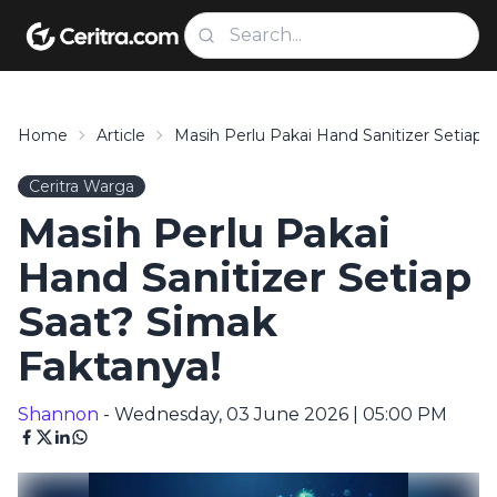
Home
Article
Masih Perlu Pakai Hand Sanitizer Setiap 
Ceritra Warga
Masih Perlu Pakai
Hand Sanitizer Setiap
Saat? Simak
Faktanya!
Shannon
- Wednesday, 03 June 2026 | 05:00 PM