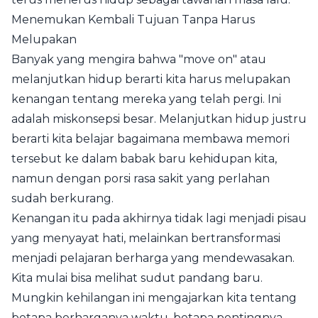
Menemukan Kembali Tujuan Tanpa Harus
Melupakan
Banyak yang mengira bahwa "move on" atau
melanjutkan hidup berarti kita harus melupakan
kenangan tentang mereka yang telah pergi. Ini
adalah miskonsepsi besar. Melanjutkan hidup justru
berarti kita belajar bagaimana membawa memori
tersebut ke dalam babak baru kehidupan kita,
namun dengan porsi rasa sakit yang perlahan
sudah berkurang.
Kenangan itu pada akhirnya tidak lagi menjadi pisau
yang menyayat hati, melainkan bertransformasi
menjadi pelajaran berharga yang mendewasakan.
Kita mulai bisa melihat sudut pandang baru.
Mungkin kehilangan ini mengajarkan kita tentang
betapa berharganya waktu, betapa pentingnya