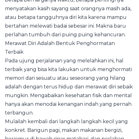
menyatakan kasih sayang saat orangnya masih ada,
atau betapa tangguhnya diri kita karena mampu
bertahan melewati badai sebesar ini. Makna baru
perlahan tumbuh dari puing puing kehancuran.
Merawat Diri Adalah Bentuk Penghormatan
Terbaik
Pada ujung perjalanan yang melelahkan ini, hal
terbaik yang bisa kita lakukan untuk menghormati
memori dari sesuatu atau seseorang yang hilang
adalah dengan terus hidup dan merawat diri sebaik
mungkin. Mengabaikan kesehatan fisik dan mental
hanya akan menodai kenangan indah yang pernah
terbangun.
Mulailah kembali dari langkah langkah kecil yang
konkret. Bangun pagi, makan makanan bergizi,
berjemur di bawah sinar matahari, dan perlahan