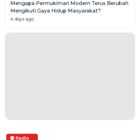
Mengapa Permukiman Modern Terus Berubah
Mengikuti Gaya Hidup Masyarakat?
4 days ago
🔴 Radio