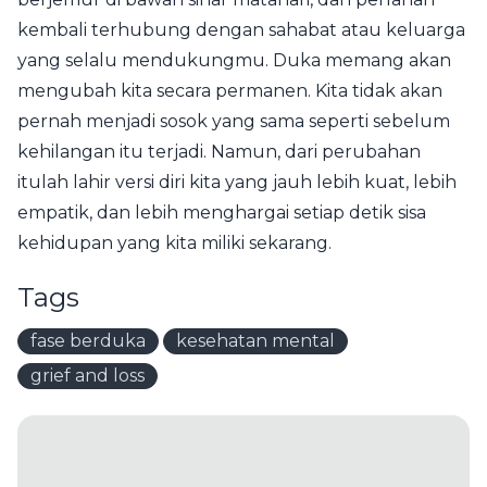
kembali terhubung dengan sahabat atau keluarga
yang selalu mendukungmu. Duka memang akan
mengubah kita secara permanen. Kita tidak akan
pernah menjadi sosok yang sama seperti sebelum
kehilangan itu terjadi. Namun, dari perubahan
itulah lahir versi diri kita yang jauh lebih kuat, lebih
empatik, dan lebih menghargai setiap detik sisa
kehidupan yang kita miliki sekarang.
Tags
fase berduka
kesehatan mental
grief and loss