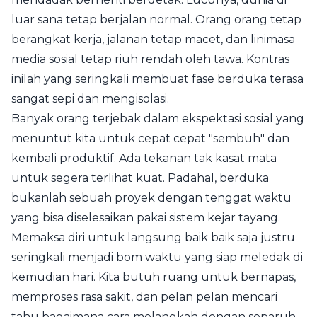
luar sana tetap berjalan normal. Orang orang tetap
berangkat kerja, jalanan tetap macet, dan linimasa
media sosial tetap riuh rendah oleh tawa. Kontras
inilah yang seringkali membuat fase berduka terasa
sangat sepi dan mengisolasi.
Banyak orang terjebak dalam ekspektasi sosial yang
menuntut kita untuk cepat cepat "sembuh" dan
kembali produktif. Ada tekanan tak kasat mata
untuk segera terlihat kuat. Padahal, berduka
bukanlah sebuah proyek dengan tenggat waktu
yang bisa diselesaikan pakai sistem kejar tayang.
Memaksa diri untuk langsung baik baik saja justru
seringkali menjadi bom waktu yang siap meledak di
kemudian hari. Kita butuh ruang untuk bernapas,
memproses rasa sakit, dan pelan pelan mencari
tahu bagaimana cara melangkah dengan separuh