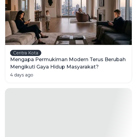
Ceritra Kota
Mengapa Permukiman Modern Terus Berubah
Mengikuti Gaya Hidup Masyarakat?
4 days ago