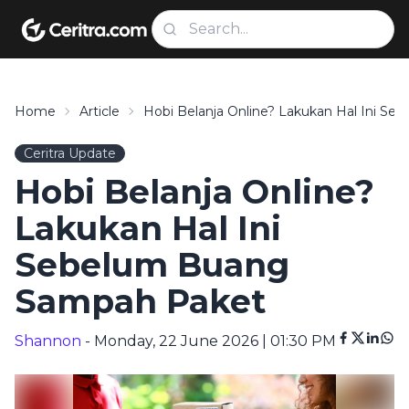
Home
Article
Hobi Belanja Online? Lakukan Hal Ini S
Ceritra Update
Hobi Belanja Online?
Lakukan Hal Ini
Sebelum Buang
Sampah Paket
Shannon
- Monday, 22 June 2026 | 01:30 PM