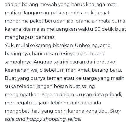
adalah barang mewah yang harus kita jaga mati-
matian. Jangan sampai kegembiraan kita saat
menerima paket berubah jadi drama air mata cuma
karena kita malas meluangkan waktu 30 detik buat
menghapus identitas.
Yuk, mulai sekarang biasakan: Unboxing, ambil
barangnya, hancurkan resinya, baru buang
sampahnya. Anggap saja ini bagian dari protokol
keamanan wajib sebelum menikmati barang baru.
Buat yang punya teman atau keluarga yang masih
suka teledor, jangan bosan buat saling
mengingatkan. Karena dalam urusan data pribadi,
mencegah itu jauh lebih murah daripada
mengobati hati yang perih karena kena tipu.
Stay
safe and happy shopping, fellas!