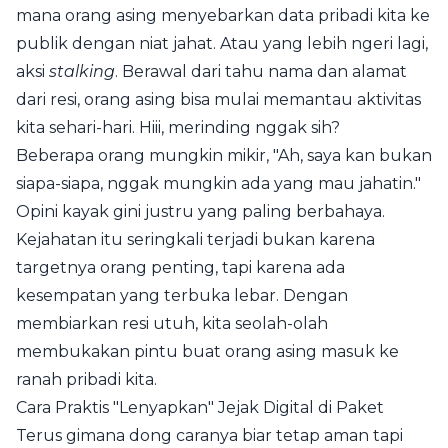
mana orang asing menyebarkan data pribadi kita ke
publik dengan niat jahat. Atau yang lebih ngeri lagi,
aksi
stalking
. Berawal dari tahu nama dan alamat
dari resi, orang asing bisa mulai memantau aktivitas
kita sehari-hari. Hiii, merinding nggak sih?
Beberapa orang mungkin mikir, "Ah, saya kan bukan
siapa-siapa, nggak mungkin ada yang mau jahatin."
Opini kayak gini justru yang paling berbahaya.
Kejahatan itu seringkali terjadi bukan karena
targetnya orang penting, tapi karena ada
kesempatan yang terbuka lebar. Dengan
membiarkan resi utuh, kita seolah-olah
membukakan pintu buat orang asing masuk ke
ranah pribadi kita.
Cara Praktis "Lenyapkan" Jejak Digital di Paket
Terus gimana dong caranya biar tetap aman tapi