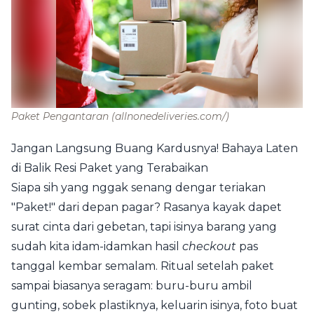
Paket Pengantaran
(allnonedeliveries.com/)
Jangan Langsung Buang Kardusnya! Bahaya Laten
di Balik Resi Paket yang Terabaikan
Siapa sih yang nggak senang dengar teriakan
"Paket!" dari depan pagar? Rasanya kayak dapet
surat cinta dari gebetan, tapi isinya barang yang
sudah kita idam-idamkan hasil
checkout
pas
tanggal kembar semalam. Ritual setelah paket
sampai biasanya seragam: buru-buru ambil
gunting, sobek plastiknya, keluarin isinya, foto buat