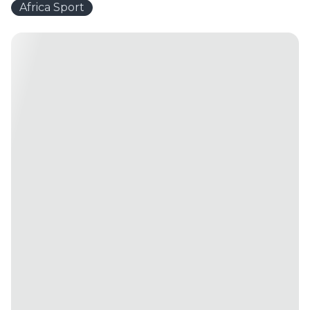
Africa Sport