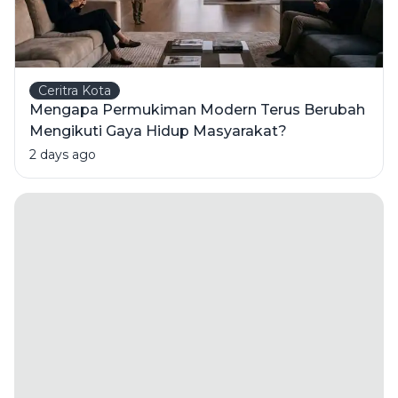
Ceritra Kota
Mengapa Permukiman Modern Terus Berubah
Mengikuti Gaya Hidup Masyarakat?
2 days ago