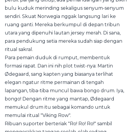
bulu kuduk merinding sekaligus senyum-senyum
sendiri. Skuat Norwegia nggak langsung lari ke
ruang ganti. Mereka berkumpul di depan tribun
utara yang dipenuhi lautan jersey merah. Di sana,
para pendukung setia mereka sudah siap dengan
ritual sakral.
Para pemain duduk di rumput, membentuk
formasi rapat. Dan ini nih plot twist-nya: Martin
Ødegaard, sang kapten yang biasanya terlihat
elegan ngatur ritme permainan di tengah
lapangan, tiba-tiba muncul bawa bongo drum. Iya,
bongo! Dengan ritme yang mantap, Ødegaard
memukul drum itu sebagai komando untuk
memulai ritual "Viking Row".
Ribuan suporter berteriak "Ro! Ro! Ro!" sambil
menggerakkan tangan seolah-olah sedang