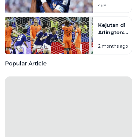
ago
Saat
Prancis
Bungkam
Kejutan di
Senegal di
Arlington:
PD 2026
Jepang
2 months ago
Tahan
Belanda
yang
Popular Article
Diunggulkan