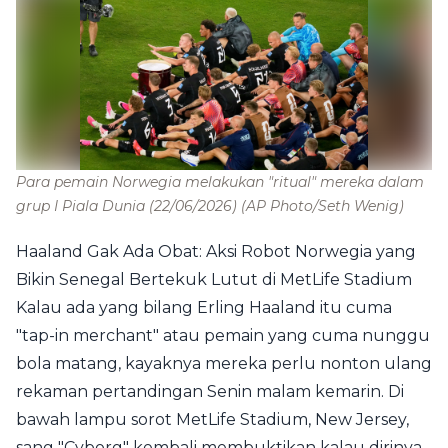
Para pemain Norwegia melakukan "ritual" mereka dalam
grup I Piala Dunia (22/06/2026)
(AP Photo/Seth Wenig)
Haaland Gak Ada Obat: Aksi Robot Norwegia yang
Bikin Senegal Bertekuk Lutut di MetLife Stadium
Kalau ada yang bilang Erling Haaland itu cuma
"tap-in merchant" atau pemain yang cuma nunggu
bola matang, kayaknya mereka perlu nonton ulang
rekaman pertandingan Senin malam kemarin. Di
bawah lampu sorot MetLife Stadium, New Jersey,
sang "Cyborg" kembali membuktikan kalau dirinya