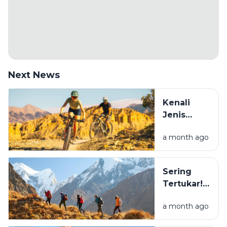
Next News
Kenali
Jenis
Sepeda
a month ago
Sebelum
Beli: Mana
yang
Sering
Cocok
Tertukar!
Buat
Ini
Healing?
a month ago
Perbedaan
Hiking dan