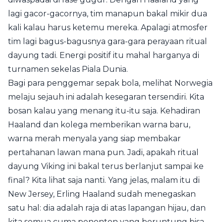
lagi gacor-gacornya, tim manapun bakal mikir dua
kali kalau harus ketemu mereka. Apalagi atmosfer
tim lagi bagus-bagusnya gara-gara perayaan ritual
dayung tadi. Energi positif itu mahal harganya di
turnamen sekelas Piala Dunia.
Bagi para penggemar sepak bola, melihat Norwegia
melaju sejauh ini adalah kesegaran tersendiri. Kita
bosan kalau yang menang itu-itu saja. Kehadiran
Haaland dan kolega memberikan warna baru,
warna merah menyala yang siap membakar
pertahanan lawan mana pun. Jadi, apakah ritual
dayung Viking ini bakal terus berlanjut sampai ke
final? Kita lihat saja nanti. Yang jelas, malam itu di
New Jersey, Erling Haaland sudah menegaskan
satu hal: dia adalah raja di atas lapangan hijau, dan
kita semua cuma penonton yang beruntung bisa