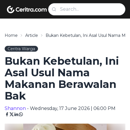
Home
Article
Bukan Kebetulan, Ini Asal Usul Nama Ma
Ceritra Warga
Bukan Kebetulan, Ini
Asal Usul Nama
Makanan Berawalan
Bak
Shannon
- Wednesday, 17 June 2026 | 06:00 PM