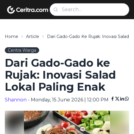
Home
Article
Dari Gado-Gado Ke Rujak: Inovasi Salad L
Ceritra Warga
Dari Gado-Gado ke
Rujak: Inovasi Salad
Lokal Paling Enak
Shannon
- Monday, 15 June 2026 | 12:00 PM