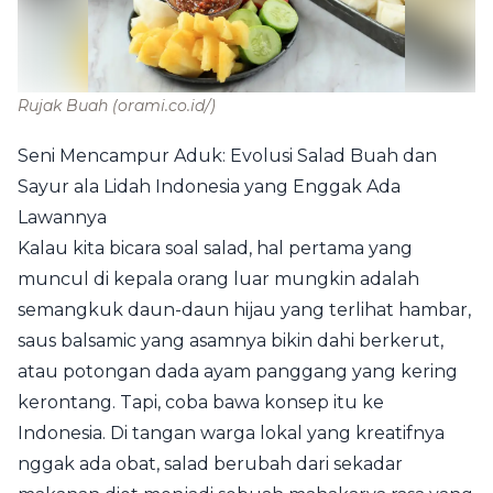
Rujak Buah
(orami.co.id/)
Seni Mencampur Aduk: Evolusi Salad Buah dan
Sayur ala Lidah Indonesia yang Enggak Ada
Lawannya
Kalau kita bicara soal salad, hal pertama yang
muncul di kepala orang luar mungkin adalah
semangkuk daun-daun hijau yang terlihat hambar,
saus balsamic yang asamnya bikin dahi berkerut,
atau potongan dada ayam panggang yang kering
kerontang. Tapi, coba bawa konsep itu ke
Indonesia. Di tangan warga lokal yang kreatifnya
nggak ada obat, salad berubah dari sekadar