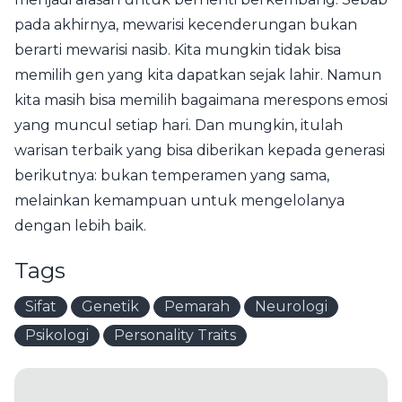
pada akhirnya, mewarisi kecenderungan bukan
berarti mewarisi nasib. Kita mungkin tidak bisa
memilih gen yang kita dapatkan sejak lahir. Namun
kita masih bisa memilih bagaimana merespons emosi
yang muncul setiap hari. Dan mungkin, itulah
warisan terbaik yang bisa diberikan kepada generasi
berikutnya: bukan temperamen yang sama,
melainkan kemampuan untuk mengelolanya
dengan lebih baik.
Tags
Sifat
Genetik
Pemarah
Neurologi
Psikologi
Personality Traits