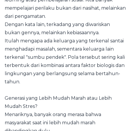
mempelajari perilaku bukan dari nasihat, melainkan
dari pengamatan.
Dengan kata lain, terkadang yang diwariskan
bukan gennya, melainkan kebiasaannya.
Itulah mengapa ada keluarga yang terkenal santai
menghadapi masalah, sementara keluarga lain
terkenal "sumbu pendek". Pola tersebut sering kali
terbentuk dari kombinasi antara faktor biologis dan
lingkungan yang berlangsung selama bertahun-
tahun.
Generasi yang Lebih Mudah Marah atau Lebih
Mudah Stres?
Menariknya, banyak orang merasa bahwa
masyarakat saat ini lebih mudah marah
dibandingkan dulu.