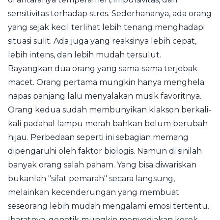
sensitivitas terhadap stres. Sederhananya, ada orang
yang sejak kecil terlihat lebih tenang menghadapi
situasi sulit. Ada juga yang reaksinya lebih cepat,
lebih intens, dan lebih mudah tersulut.
Bayangkan dua orang yang sama-sama terjebak
macet. Orang pertama mungkin hanya menghela
napas panjang lalu menyalakan musik favoritnya.
Orang kedua sudah membunyikan klakson berkali-
kali padahal lampu merah bahkan belum berubah
hijau. Perbedaan seperti ini sebagian memang
dipengaruhi oleh faktor biologis. Namun di sinilah
banyak orang salah paham. Yang bisa diwariskan
bukanlah "sifat pemarah" secara langsung,
melainkan kecenderungan yang membuat
seseorang lebih mudah mengalami emosi tertentu.
Ibaratnya, genetik mungkin menyediakan korek