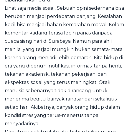
Lihat saja media sosial. Sebuah opini sederhana bisa
berubah menjadi perdebatan panjang. Kesalahan
kecil bisa menjadi bahan kemarahan massal. Kolom
komentar kadang terasa lebih panas daripada
cuaca siang hari di Surabaya. Namun para ahli
menilai yang terjadi mungkin bukan semata-mata
karena orang menjadi lebih pemarah. Kita hidup di
era yang dipenuhi notifikasi, informasi tanpa henti,
tekanan akademik, tekanan pekerjaan, dan
ekspektasi sosial yang terus meningkat. Otak
manusia sebenarnya tidak dirancang untuk
menerima begitu banyak rangsangan sekaligus
setiap hari. Akibatnya, banyak orang hidup dalam
kondisi stres yang terus-menerus tanpa
menyadarinya.
Dan stres adalah salah satu bahan bakar utama