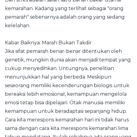
kemarahan. Kadang yang terlihat sebagai "orang
pemarah" sebenarnya adalah orang yang sedang
kelelahan.
Kabar Baiknya: Marah Bukan Takdir
Jika sifat pemarah benar-benar ditentukan oleh
genetik, mungkin dunia akan menjadi tempat yang
cukup menyedihkan. Untungnya, penelitian
menunjukkan hal yang berbeda. Meskipun
seseorang memiliki kecenderungan biologis untuk
bereaksi lebih emosional, kemampuan mengelola
emosi tetap bisa dipelajari. Otak manusia memiliki
kemampuan untuk beradaptasi sepanjang hidup.
Cara kita merespons kemarahan hari ini tidak harus
sama dengan cara kita merespons kemarahan lima
tahun mendatang. Itulah sebabnya ada orang yang