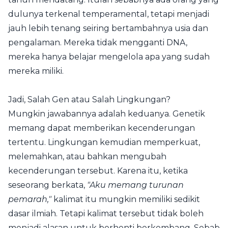
dulunya terkenal temperamental, tetapi menjadi
jauh lebih tenang seiring bertambahnya usia dan
pengalaman. Mereka tidak mengganti DNA,
mereka hanya belajar mengelola apa yang sudah
mereka miliki.
Jadi, Salah Gen atau Salah Lingkungan?
Mungkin jawabannya adalah keduanya. Genetik
memang dapat memberikan kecenderungan
tertentu. Lingkungan kemudian memperkuat,
melemahkan, atau bahkan mengubah
kecenderungan tersebut. Karena itu, ketika
seseorang berkata,
"Aku memang turunan
pemarah,"
kalimat itu mungkin memiliki sedikit
dasar ilmiah. Tetapi kalimat tersebut tidak boleh
menjadi alasan untuk berhenti berkembang. Sebab