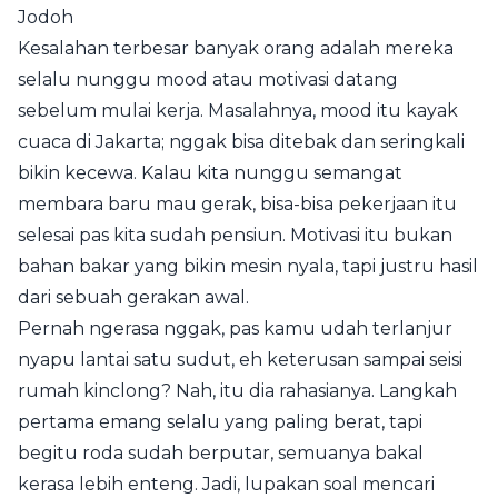
Jodoh
Kesalahan terbesar banyak orang adalah mereka
selalu nunggu mood atau motivasi datang
sebelum mulai kerja. Masalahnya, mood itu kayak
cuaca di Jakarta; nggak bisa ditebak dan seringkali
bikin kecewa. Kalau kita nunggu semangat
membara baru mau gerak, bisa-bisa pekerjaan itu
selesai pas kita sudah pensiun. Motivasi itu bukan
bahan bakar yang bikin mesin nyala, tapi justru hasil
dari sebuah gerakan awal.
Pernah ngerasa nggak, pas kamu udah terlanjur
nyapu lantai satu sudut, eh keterusan sampai seisi
rumah kinclong? Nah, itu dia rahasianya. Langkah
pertama emang selalu yang paling berat, tapi
begitu roda sudah berputar, semuanya bakal
kerasa lebih enteng. Jadi, lupakan soal mencari