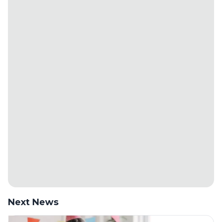
Next News