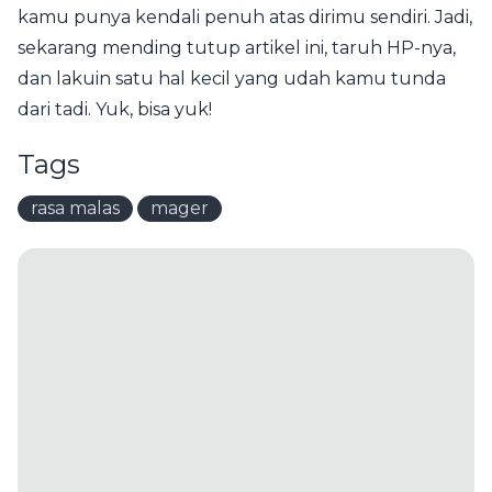
kamu punya kendali penuh atas dirimu sendiri. Jadi,
sekarang mending tutup artikel ini, taruh HP-nya,
dan lakuin satu hal kecil yang udah kamu tunda
dari tadi. Yuk, bisa yuk!
Tags
rasa malas
mager