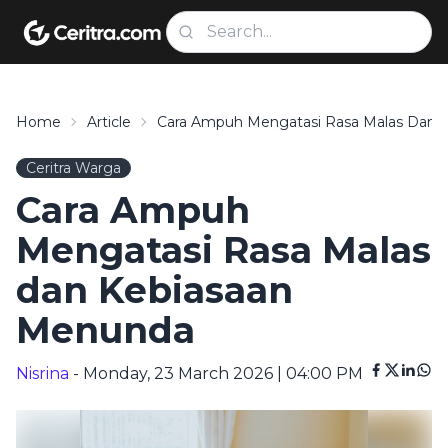
Home
Article
Cara Ampuh Mengatasi Rasa Malas Dan 
Ceritra Warga
Cara Ampuh
Mengatasi Rasa Malas
dan Kebiasaan
Menunda
Nisrina
- Monday, 23 March 2026 | 04:00 PM