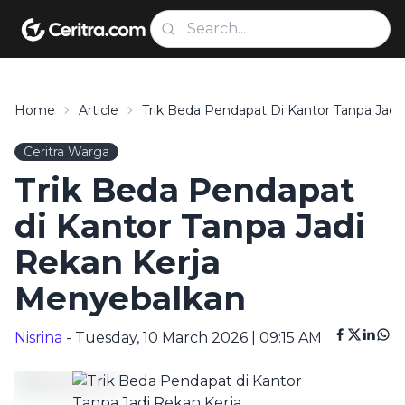
Home
Article
Trik Beda Pendapat Di Kantor Tanpa Jad
Ceritra Warga
Trik Beda Pendapat
di Kantor Tanpa Jadi
Rekan Kerja
Menyebalkan
Nisrina
- Tuesday, 10 March 2026 | 09:15 AM