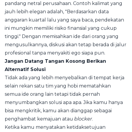
pandang netral perusahaan. Contoh kalimat yang
jauh lebih elegan adalah, "Berdasarkan data
anggaran kuartal lalu yang saya baca, pendekatan
ini mungkin memiliki risiko finansial yang cukup
tinggi." Dengan memisahkan ide dari orang yang
mengusulkannya, diskusi akan tetap berada di jalur
profesional tanpa menyakiti ego siapa pun.
Jangan Datang Tangan Kosong Berikan
Alternatif Solusi
Tidak ada yang lebih menyebalkan di tempat kerja
selain rekan satu tim yang hobi mematahkan
semua ide orang lain tetapi tidak pernah
menyumbangkan solusi apa apa. Jika kamu hanya
bisa mengkritik, kamu akan dianggap sebagai
penghambat kemajuan atau
blocker
.
Ketika kamu menyatakan ketidaksetujuan