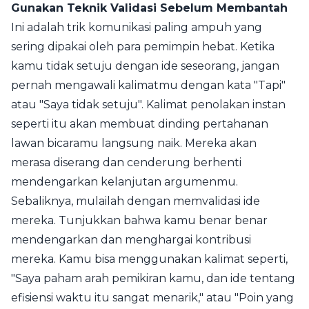
Gunakan Teknik Validasi Sebelum Membantah
Ini adalah trik komunikasi paling ampuh yang
sering dipakai oleh para pemimpin hebat. Ketika
kamu tidak setuju dengan ide seseorang, jangan
pernah mengawali kalimatmu dengan kata "Tapi"
atau "Saya tidak setuju". Kalimat penolakan instan
seperti itu akan membuat dinding pertahanan
lawan bicaramu langsung naik. Mereka akan
merasa diserang dan cenderung berhenti
mendengarkan kelanjutan argumenmu.
Sebaliknya, mulailah dengan memvalidasi ide
mereka. Tunjukkan bahwa kamu benar benar
mendengarkan dan menghargai kontribusi
mereka. Kamu bisa menggunakan kalimat seperti,
"Saya paham arah pemikiran kamu, dan ide tentang
efisiensi waktu itu sangat menarik," atau "Poin yang