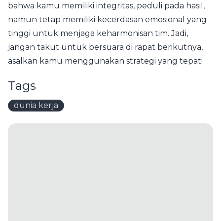
bahwa kamu memiliki integritas, peduli pada hasil,
namun tetap memiliki kecerdasan emosional yang
tinggi untuk menjaga keharmonisan tim. Jadi,
jangan takut untuk bersuara di rapat berikutnya,
asalkan kamu menggunakan strategi yang tepat!
Tags
dunia kerja