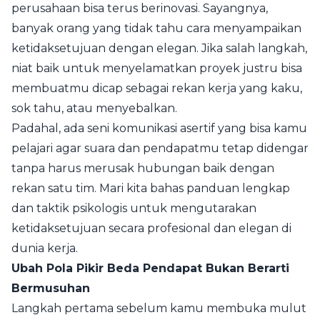
perusahaan bisa terus berinovasi. Sayangnya,
banyak orang yang tidak tahu cara menyampaikan
ketidaksetujuan dengan elegan. Jika salah langkah,
niat baik untuk menyelamatkan proyek justru bisa
membuatmu dicap sebagai rekan kerja yang kaku,
sok tahu, atau menyebalkan.
Padahal, ada seni komunikasi asertif yang bisa kamu
pelajari agar suara dan pendapatmu tetap didengar
tanpa harus merusak hubungan baik dengan
rekan satu tim. Mari kita bahas panduan lengkap
dan taktik psikologis untuk mengutarakan
ketidaksetujuan secara profesional dan elegan di
dunia kerja.
Ubah Pola Pikir Beda Pendapat Bukan Berarti
Bermusuhan
Langkah pertama sebelum kamu membuka mulut