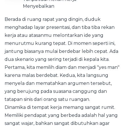
Berada di ruang rapat yang dingin, duduk
menghadap layar presentasi, dan tiba tiba rekan
kerja atau atasanmu melontarkan ide yang
menurutmu kurang tepat. Di momen seperti ini,
jantung biasanya mulai berdebar lebih cepat. Ada
dua skenario yang sering terjadi di kepala kita.
Pertama, kita memilih diam dan menjadi "yes man"
karena malas berdebat. Kedua, kita langsung
menyela dan mematahkan argumen tersebut,
yang berujung pada suasana canggung dan
tatapan sinis dari orang satu ruangan.
Dinamika di tempat kerja memang sangat rumit.
Memiliki pendapat yang berbeda adalah hal yang
sangat wajar, bahkan sangat dibutuhkan agar