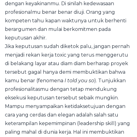
dengan keyakinanmu. Di sinilah kedewasaan
profesionalmu benar benar diuji. Orang yang
kompeten tahu kapan waktunya untuk berhenti
berargumen dan mulai berkomitmen pada
keputusan akhir.
Jika keputusan sudah diketok palu, jangan pernah
menjadi rekan kerja toxic yang terus menggerutu
di belakang layar atau diam diam berharap proyek
tersebut gagal hanya demi membuktikan bahwa
kamu benar (fenomena
I told you so
). Tunjukkan
profesionalitasmu dengan tetap mendukung
eksekusi keputusan tersebut sebaik mungkin.
Mampu menyampaikan ketidaksetujuan dengan
cara yang cerdas dan elegan adalah salah satu
keterampilan kepemimpinan (leadership skill) yang
paling mahal di dunia kerja. Hal ini membuktikan