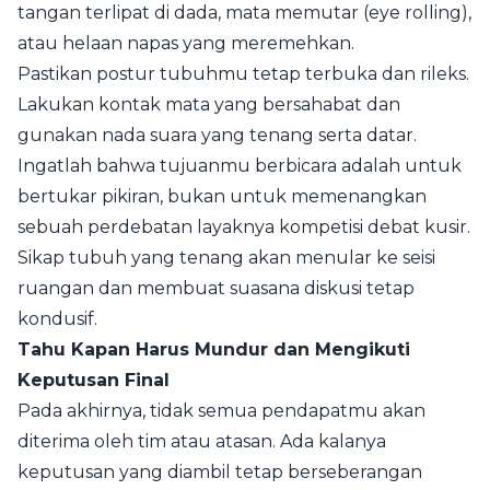
tangan terlipat di dada, mata memutar (eye rolling),
atau helaan napas yang meremehkan.
Pastikan postur tubuhmu tetap terbuka dan rileks.
Lakukan kontak mata yang bersahabat dan
gunakan nada suara yang tenang serta datar.
Ingatlah bahwa tujuanmu berbicara adalah untuk
bertukar pikiran, bukan untuk memenangkan
sebuah perdebatan layaknya kompetisi debat kusir.
Sikap tubuh yang tenang akan menular ke seisi
ruangan dan membuat suasana diskusi tetap
kondusif.
Tahu Kapan Harus Mundur dan Mengikuti
Keputusan Final
Pada akhirnya, tidak semua pendapatmu akan
diterima oleh tim atau atasan. Ada kalanya
keputusan yang diambil tetap berseberangan