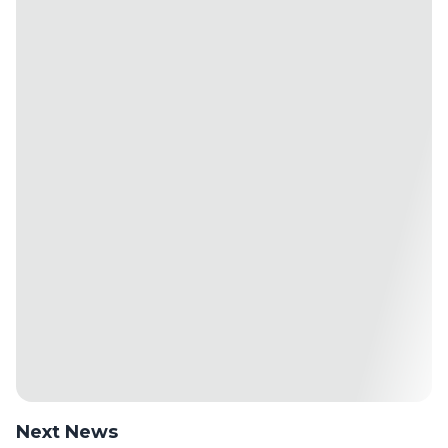
Next News