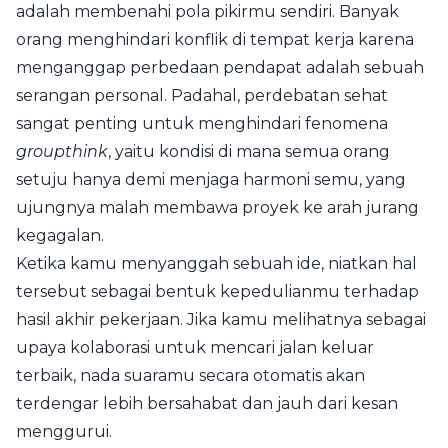
adalah membenahi pola pikirmu sendiri. Banyak
orang menghindari konflik di tempat kerja karena
menganggap perbedaan pendapat adalah sebuah
serangan personal. Padahal, perdebatan sehat
sangat penting untuk menghindari fenomena
groupthink
, yaitu kondisi di mana semua orang
setuju hanya demi menjaga harmoni semu, yang
ujungnya malah membawa proyek ke arah jurang
kegagalan.
Ketika kamu menyanggah sebuah ide, niatkan hal
tersebut sebagai bentuk kepedulianmu terhadap
hasil akhir pekerjaan. Jika kamu melihatnya sebagai
upaya kolaborasi untuk mencari jalan keluar
terbaik, nada suaramu secara otomatis akan
terdengar lebih bersahabat dan jauh dari kesan
menggurui.