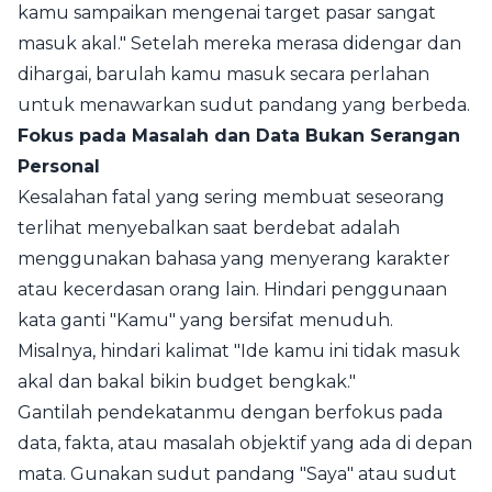
kamu sampaikan mengenai target pasar sangat
masuk akal." Setelah mereka merasa didengar dan
dihargai, barulah kamu masuk secara perlahan
untuk menawarkan sudut pandang yang berbeda.
Fokus pada Masalah dan Data Bukan Serangan
Personal
Kesalahan fatal yang sering membuat seseorang
terlihat menyebalkan saat berdebat adalah
menggunakan bahasa yang menyerang karakter
atau kecerdasan orang lain. Hindari penggunaan
kata ganti "Kamu" yang bersifat menuduh.
Misalnya, hindari kalimat "Ide kamu ini tidak masuk
akal dan bakal bikin budget bengkak."
Gantilah pendekatanmu dengan berfokus pada
data, fakta, atau masalah objektif yang ada di depan
mata. Gunakan sudut pandang "Saya" atau sudut