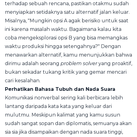
terhadap sebuah rencana, pastikan otakmu sudah
menyiapkan setidaknya satu alternatif jalan keluar.
Misalnya, "Mungkin opsi A agak berisiko untuk saat
ini karena masalah waktu. Bagaimana kalau kita
coba mengeksplorasi opsi B yang bisa memangkas
waktu produksi hingga setengahnya?" Dengan
menawarkan alternatif, kamu menunjukkan bahwa
dirimu adalah seorang
problem solver
yang proaktif,
bukan sekadar tukang kritik yang gemar mencari
cari kesalahan.
Perhatikan Bahasa Tubuh dan Nada Suara
Komunikasi nonverbal sering kali berbicara lebih
lantang daripada kata kata yang keluar dari
mulutmu. Meskipun kalimat yang kamu susun
sudah sangat sopan dan diplomatis, semuanya akan
sia sia jika disampaikan dengan nada suara tinggi,