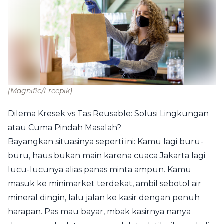
(Magnific/Freepik)
Dilema Kresek vs Tas Reusable: Solusi Lingkungan
atau Cuma Pindah Masalah?
Bayangkan situasinya seperti ini: Kamu lagi buru-
buru, haus bukan main karena cuaca Jakarta lagi
lucu-lucunya alias panas minta ampun. Kamu
masuk ke minimarket terdekat, ambil sebotol air
mineral dingin, lalu jalan ke kasir dengan penuh
harapan. Pas mau bayar, mbak kasirnya nanya