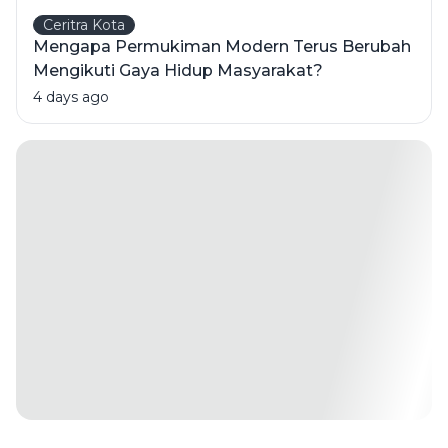
Ceritra Kota
Mengapa Permukiman Modern Terus Berubah
Mengikuti Gaya Hidup Masyarakat?
4 days ago