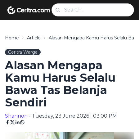
Home
Article
Alasan Mengapa Kamu Harus Selalu Bawa 
Ceritra Warga
Alasan Mengapa
Kamu Harus Selalu
Bawa Tas Belanja
Sendiri
Shannon
- Tuesday, 23 June 2026 | 03:00 PM