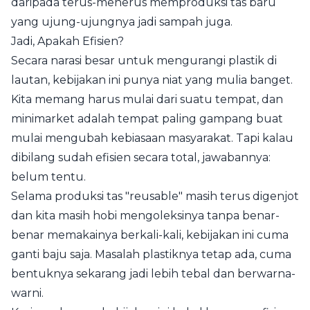
daripada terus-menerus memproduksi tas baru
yang ujung-ujungnya jadi sampah juga.
Jadi, Apakah Efisien?
Secara narasi besar untuk mengurangi plastik di
lautan, kebijakan ini punya niat yang mulia banget.
Kita memang harus mulai dari suatu tempat, dan
minimarket adalah tempat paling gampang buat
mulai mengubah kebiasaan masyarakat. Tapi kalau
dibilang sudah efisien secara total, jawabannya:
belum tentu.
Selama produksi tas "reusable" masih terus digenjot
dan kita masih hobi mengoleksinya tanpa benar-
benar memakainya berkali-kali, kebijakan ini cuma
ganti baju saja. Masalah plastiknya tetap ada, cuma
bentuknya sekarang jadi lebih tebal dan berwarna-
warni.