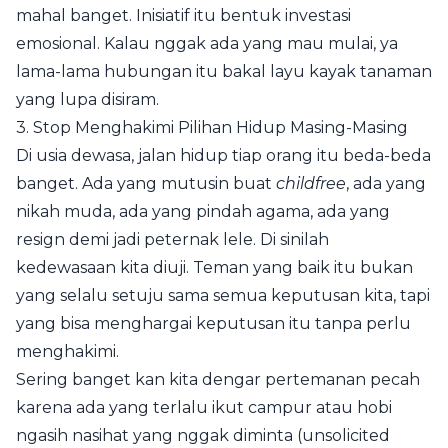
mahal banget. Inisiatif itu bentuk investasi
emosional. Kalau nggak ada yang mau mulai, ya
lama-lama hubungan itu bakal layu kayak tanaman
yang lupa disiram.
3. Stop Menghakimi Pilihan Hidup Masing-Masing
Di usia dewasa, jalan hidup tiap orang itu beda-beda
banget. Ada yang mutusin buat
childfree
, ada yang
nikah muda, ada yang pindah agama, ada yang
resign demi jadi peternak lele. Di sinilah
kedewasaan kita diuji. Teman yang baik itu bukan
yang selalu setuju sama semua keputusan kita, tapi
yang bisa menghargai keputusan itu tanpa perlu
menghakimi.
Sering banget kan kita dengar pertemanan pecah
karena ada yang terlalu ikut campur atau hobi
ngasih nasihat yang nggak diminta (unsolicited