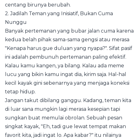
centang birunya berubah.
2. Jadilah Teman yang Inisiatif, Bukan Cuma
Nunggu
Banyak pertemanan yang bubar jalan cuma karena
kedua belah pihak sama-sama gengsi atau merasa
"Kenapa harus gue duluan yang nyapa?". Sifat pasif
ini adalah pembunuh pertemanan paling efektif.
Kalau kamu kangen, ya bilang. Kalau ada meme
lucu yang bikin kamu ingat dia, kirim saja. Hal-hal
kecil kayak gini sebenarnya yang menjaga koneksi
tetap hidup.
Jangan takut dibilang ganggu. Kadang, teman kita
di luar sana mungkin lagi merasa kesepian tapi
sungkan buat memulai obrolan. Sebuah pesan
singkat kayak, "Eh, tadi gue lewat tempat makan
favorit kita, jadi ingat lo. Apa kabar?" itu nilainya