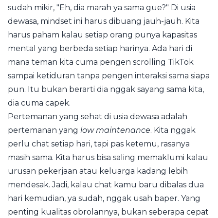
sudah mikir, "Eh, dia marah ya sama gue?" Di usia
dewasa, mindset ini harus dibuang jauh-jauh. Kita
harus paham kalau setiap orang punya kapasitas
mental yang berbeda setiap harinya. Ada hari di
mana teman kita cuma pengen scrolling TikTok
sampai ketiduran tanpa pengen interaksi sama siapa
pun. Itu bukan berarti dia nggak sayang sama kita,
dia cuma capek.
Pertemanan yang sehat di usia dewasa adalah
pertemanan yang
low maintenance
. Kita nggak
perlu chat setiap hari, tapi pas ketemu, rasanya
masih sama. Kita harus bisa saling memaklumi kalau
urusan pekerjaan atau keluarga kadang lebih
mendesak. Jadi, kalau chat kamu baru dibalas dua
hari kemudian, ya sudah, nggak usah baper. Yang
penting kualitas obrolannya, bukan seberapa cepat