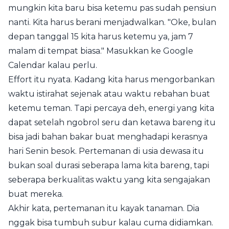
mungkin kita baru bisa ketemu pas sudah pensiun
nanti. Kita harus berani menjadwalkan. "Oke, bulan
depan tanggal 15 kita harus ketemu ya, jam 7
malam di tempat biasa." Masukkan ke Google
Calendar kalau perlu.
Effort itu nyata. Kadang kita harus mengorbankan
waktu istirahat sejenak atau waktu rebahan buat
ketemu teman. Tapi percaya deh, energi yang kita
dapat setelah ngobrol seru dan ketawa bareng itu
bisa jadi bahan bakar buat menghadapi kerasnya
hari Senin besok. Pertemanan di usia dewasa itu
bukan soal durasi seberapa lama kita bareng, tapi
seberapa berkualitas waktu yang kita sengajakan
buat mereka.
Akhir kata, pertemanan itu kayak tanaman. Dia
nggak bisa tumbuh subur kalau cuma didiamkan.