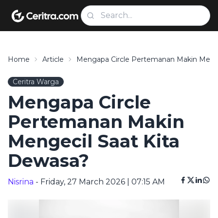
Home
Article
Mengapa Circle Pertemanan Makin Menge
Ceritra Warga
Mengapa Circle
Pertemanan Makin
Mengecil Saat Kita
Dewasa?
Nisrina
- Friday, 27 March 2026 | 07:15 AM