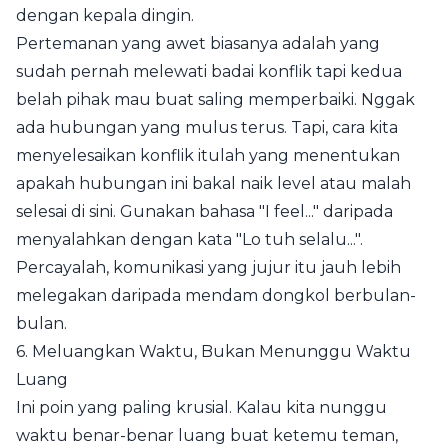
dengan kepala dingin.
Pertemanan yang awet biasanya adalah yang
sudah pernah melewati badai konflik tapi kedua
belah pihak mau buat saling memperbaiki. Nggak
ada hubungan yang mulus terus. Tapi, cara kita
menyelesaikan konflik itulah yang menentukan
apakah hubungan ini bakal naik level atau malah
selesai di sini. Gunakan bahasa "I feel..." daripada
menyalahkan dengan kata "Lo tuh selalu...".
Percayalah, komunikasi yang jujur itu jauh lebih
melegakan daripada mendam dongkol berbulan-
bulan.
6. Meluangkan Waktu, Bukan Menunggu Waktu
Luang
Ini poin yang paling krusial. Kalau kita nunggu
waktu benar-benar luang buat ketemu teman,