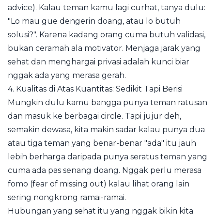
advice). Kalau teman kamu lagi curhat, tanya dulu:
"Lo mau gue dengerin doang, atau lo butuh
solusi?". Karena kadang orang cuma butuh validasi,
bukan ceramah ala motivator. Menjaga jarak yang
sehat dan menghargai privasi adalah kunci biar
nggak ada yang merasa gerah.
4. Kualitas di Atas Kuantitas: Sedikit Tapi Berisi
Mungkin dulu kamu bangga punya teman ratusan
dan masuk ke berbagai circle. Tapi jujur deh,
semakin dewasa, kita makin sadar kalau punya dua
atau tiga teman yang benar-benar "ada" itu jauh
lebih berharga daripada punya seratus teman yang
cuma ada pas senang doang. Nggak perlu merasa
fomo (fear of missing out) kalau lihat orang lain
sering nongkrong ramai-ramai.
Hubungan yang sehat itu yang nggak bikin kita