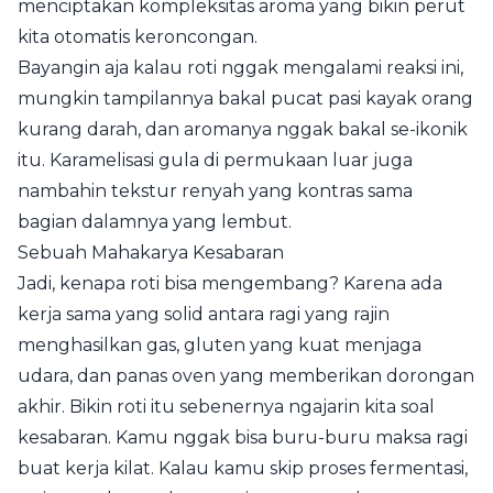
menciptakan kompleksitas aroma yang bikin perut
kita otomatis keroncongan.
Bayangin aja kalau roti nggak mengalami reaksi ini,
mungkin tampilannya bakal pucat pasi kayak orang
kurang darah, dan aromanya nggak bakal se-ikonik
itu. Karamelisasi gula di permukaan luar juga
nambahin tekstur renyah yang kontras sama
bagian dalamnya yang lembut.
Sebuah Mahakarya Kesabaran
Jadi, kenapa roti bisa mengembang? Karena ada
kerja sama yang solid antara ragi yang rajin
menghasilkan gas, gluten yang kuat menjaga
udara, dan panas oven yang memberikan dorongan
akhir. Bikin roti itu sebenernya ngajarin kita soal
kesabaran. Kamu nggak bisa buru-buru maksa ragi
buat kerja kilat. Kalau kamu skip proses fermentasi,