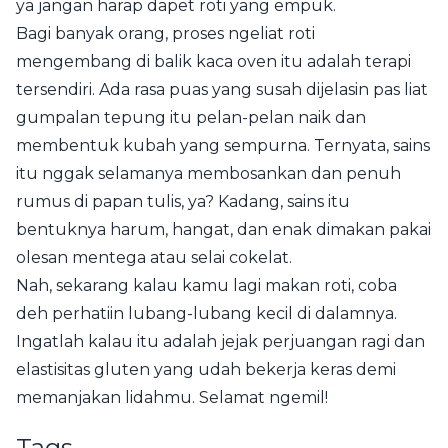
ya jangan harap dapet roti yang empuk.
Bagi banyak orang, proses ngeliat roti
mengembang di balik kaca oven itu adalah terapi
tersendiri. Ada rasa puas yang susah dijelasin pas liat
gumpalan tepung itu pelan-pelan naik dan
membentuk kubah yang sempurna. Ternyata, sains
itu nggak selamanya membosankan dan penuh
rumus di papan tulis, ya? Kadang, sains itu
bentuknya harum, hangat, dan enak dimakan pakai
olesan mentega atau selai cokelat.
Nah, sekarang kalau kamu lagi makan roti, coba
deh perhatiin lubang-lubang kecil di dalamnya.
Ingatlah kalau itu adalah jejak perjuangan ragi dan
elastisitas gluten yang udah bekerja keras demi
memanjakan lidahmu. Selamat ngemil!
Tags