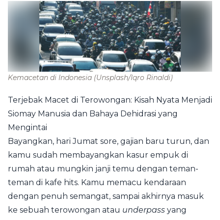
Kemacetan di Indonesia
(Unsplash/Iqro Rinaldi)
Terjebak Macet di Terowongan: Kisah Nyata Menjadi
Siomay Manusia dan Bahaya Dehidrasi yang
Mengintai
Bayangkan, hari Jumat sore, gajian baru turun, dan
kamu sudah membayangkan kasur empuk di
rumah atau mungkin janji temu dengan teman-
teman di kafe hits. Kamu memacu kendaraan
dengan penuh semangat, sampai akhirnya masuk
ke sebuah terowongan atau
underpass
yang