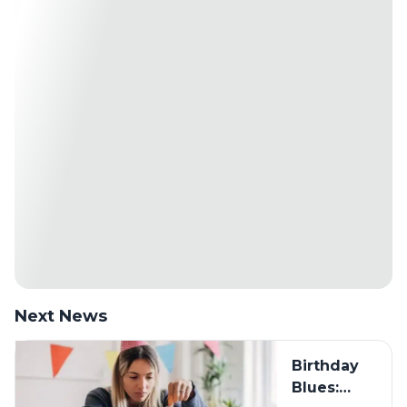
Next News
Birthday
Blues: