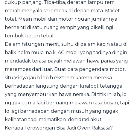
cukup panjang. Tiba-tiba, deretan lampu rem
merah menyala serempak di depan mata. Macet
total. Mesin mobil dan motor ribuan jumlahnya
berhenti di satu ruang sempit yang dikelilingi
tembok beton tebal.
Dalam hitungan menit, suhu di dalam kabin atau di
balik helm mulai naik. AC mobil yang tadinya dingin
mendadak terasa payah melawan hawa panas yang
merembes dari luar. Buat para pengendara motor,
situasinya jauh lebih ekstrem karena mereka
berhadapan langsung dengan knalpot tetangga
yang menyemburkan hawa neraka. Di titik inilah, lo
nggak cuma lagi berjuang melawan rasa bosan, tapi
lo lagi berhadapan dengan musuh yang nggak
kelihatan tapi mematikan: dehidrasi akut.
Kenapa Terowongan Bisa Jadi Oven Raksasa?