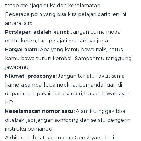
tetap menjaga etika dan keselamatan.
Beberapa poin yang bisa kita pelajari dari tren ini
antara lain:
Persiapan adalah kunci:
Jangan cuma modal
outfit keren, tapi pelajari medannya juga.
Hargai alam:
Apa yang kamu bawa naik, harus
kamu bawa turun kembali. Sampahmu tanggung
jawabmu.
Nikmati prosesnya:
Jangan terlalu fokus sama
kamera sampai lupa ngelihat pemandangan di
depan mata pakai mata sendiri, bukan lewat layar
HP.
Keselamatan nomor satu:
Alam itu nggak bisa
ditebak, jadi jangan sombong dan selalu dengerin
instruksi pemandu.
Akhir kata, buat kalian para Gen Z yang lagi