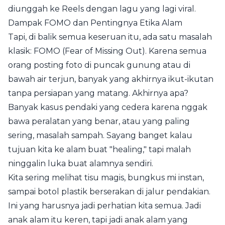
diunggah ke Reels dengan lagu yang lagi viral.
Dampak FOMO dan Pentingnya Etika Alam
Tapi, di balik semua keseruan itu, ada satu masalah
klasik: FOMO (Fear of Missing Out). Karena semua
orang posting foto di puncak gunung atau di
bawah air terjun, banyak yang akhirnya ikut-ikutan
tanpa persiapan yang matang. Akhirnya apa?
Banyak kasus pendaki yang cedera karena nggak
bawa peralatan yang benar, atau yang paling
sering, masalah sampah. Sayang banget kalau
tujuan kita ke alam buat "healing," tapi malah
ninggalin luka buat alamnya sendiri.
Kita sering melihat tisu magis, bungkus mi instan,
sampai botol plastik berserakan di jalur pendakian.
Ini yang harusnya jadi perhatian kita semua. Jadi
anak alam itu keren, tapi jadi anak alam yang