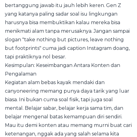
bertanggung jawab itu jauh lebih keren. Gen Z
yang katanya paling sadar soal isu lingkungan
harusnya bisa membuktikan kalau mereka bisa
menikmati alam tanpa merusaknya. Jangan sampai
slogan "take nothing but pictures, leave nothing
but footprints" cuma jadi caption Instagram doang,
tapi praktiknya nol besar.
Kesimpulan: Keseimbangan Antara Konten dan
Pengalaman
Kegiatan alam bebas kayak mendaki dan
canyoneering memang punya daya tarik yang luar
biasa. Ini bukan cuma soal fisik, tapi juga soal
mental. Belajar sabar, belajar kerja sama tim, dan
belajar mengenal batas kemampuan diri sendiri.
Mau itu demi konten atau memang murni buat cari
ketenangan, nggak ada yang salah selama kita