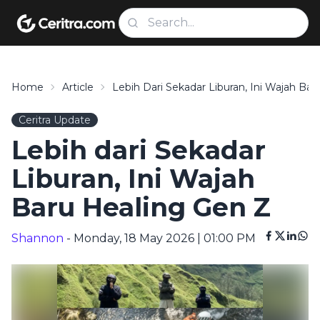
Home
Article
Lebih Dari Sekadar Liburan, Ini Wajah Ba
Ceritra Update
Lebih dari Sekadar
Liburan, Ini Wajah
Baru Healing Gen Z
Shannon
- Monday, 18 May 2026 | 01:00 PM