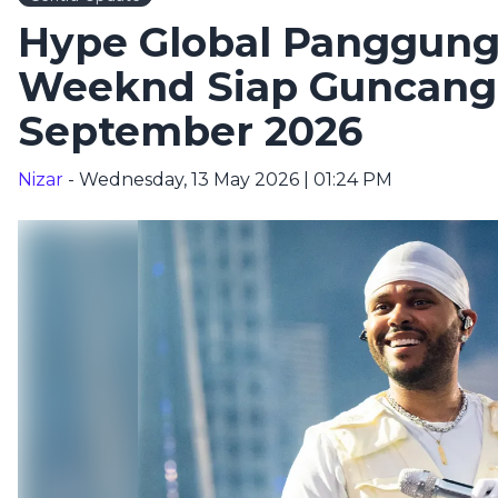
Hype Global Panggung
Weeknd Siap Guncang 
September 2026
Nizar
- Wednesday, 13 May 2026 | 01:24 PM