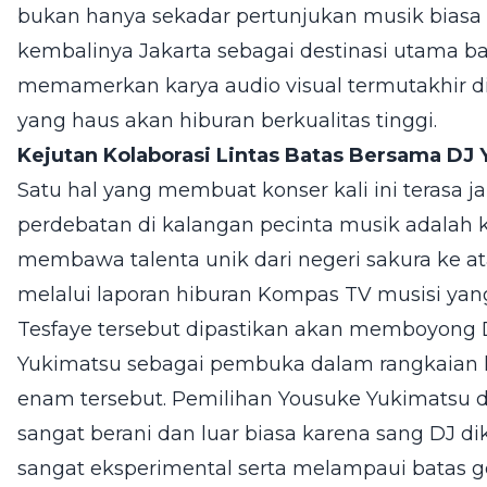
bukan hanya sekadar pertunjukan musik biasa
kembalinya Jakarta sebagai destinasi utama ba
memamerkan karya audio visual termutakhir d
yang haus akan hiburan berkualitas tinggi.
Kejutan Kolaborasi Lintas Batas Bersama DJ
Satu hal yang membuat konser kali ini terasa 
perdebatan di kalangan pecinta musik adalah
membawa talenta unik dari negeri sakura ke at
melalui laporan hiburan Kompas TV musisi yan
Tesfaye tersebut dipastikan akan memboyong 
Yukimatsu sebagai pembuka dalam rangkaian k
enam tersebut. Pemilihan Yousuke Yukimatsu 
sangat berani dan luar biasa karena sang DJ 
sangat eksperimental serta melampaui batas g