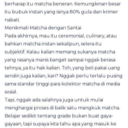
berharap itu matcha beneran. Kemungkinan besar
itu bubuk instan yang isinya 80% gula dan krimer
nabati.
Menikmati Matcha dengan Santai
Pada akhirnya, mau itu ceremonial, culinary, atau
bahkan matcha instan sekalipun, selera itu
subjektif. Kalau kalian memang sukanya matcha
yang rasanya manis banget sampai nggak berasa
tehnya, ya itu hak kalian. Toh, yang beli pakai uang
sendiri juga kalian, kan? Nggak perlu terlalu pusing
sama standar tinggi para kolektor matcha di media
sosial.
Tapi, nggak ada salahnya juga untuk mulai
menghargai proses di balik satu mangkuk matcha.
Belajar sedikit tentang grade bukan buat gaya-
gayaan, tapi supaya kita tahu apa yang masuk ke