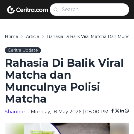
Home
Article
Rahasia Di Balik Viral Matcha Dan Muncul
Ceritra Update
Rahasia Di Balik Viral
Matcha dan
Munculnya Polisi
Matcha
Shannon
- Monday, 18 May 2026 | 08:00 PM