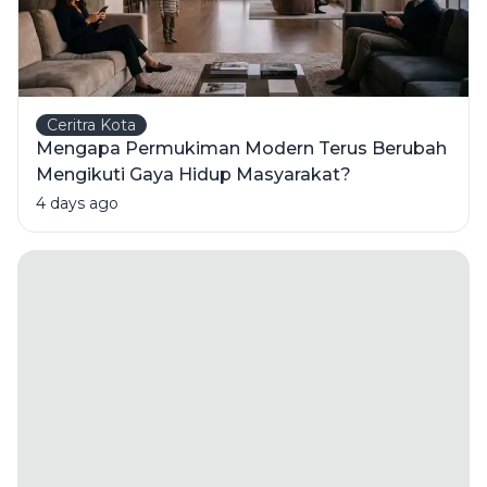
Ceritra Kota
Mengapa Permukiman Modern Terus Berubah
Mengikuti Gaya Hidup Masyarakat?
4 days ago