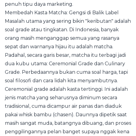
penuh tipu daya marketing.
Membedah Kasta Matcha: Gengsi di Balik Label
Masalah utama yang sering bikin "keributan" adalah
soal grade atau tingkatan. Di Indonesia, banyak
orang masih menganggap semua yang rasanya
sepat dan warnanya hijau itu adalah matcha.
Padahal, secara garis besar, matcha itu terbagi jadi
dua kubu utama: Ceremonial Grade dan Culinary
Grade. Perbedaannya bukan cuma soal harga, tapi
soal filosofi dan cara lidah kita menyambutnya.
Ceremonial grade adalah kasta tertinggi. Ini adalah
jenis matcha yang seharusnya diminum secara
tradisional, cuma dicampur air panas dan diaduk
pakai whisk bambu (chasen). Daunnya dipetik saat
masih sangat muda, batangnya dibuang, dan proses
penggilingannya pelan banget supaya nggak kena