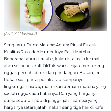
(Artikel | Masindo/)
Sengkarut Dunia Matcha: Antara Ritual Estetik,
Kualitas Rasa, dan Munculnya Polisi Matcha
Beberapa tahun terakhir, kalau kita main ke mall
atau sekadar scroll TikTok, warna hijau mentereng
nggak pernah absen dari pandangan. Bukan, ini
bukan soal partai politik atau kampanye
lingkungan hidup, melainkan demam matcha yang
seolah nggak ada habisnya. Dari yang harganya
cuma sepuluh ribu di pinggir jalan sampai yang
harganya setara jatah makan siang tiga hari di kafe