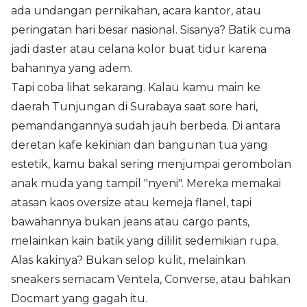
ada undangan pernikahan, acara kantor, atau
peringatan hari besar nasional. Sisanya? Batik cuma
jadi daster atau celana kolor buat tidur karena
bahannya yang adem.
Tapi coba lihat sekarang. Kalau kamu main ke
daerah Tunjungan di Surabaya saat sore hari,
pemandangannya sudah jauh berbeda. Di antara
deretan kafe kekinian dan bangunan tua yang
estetik, kamu bakal sering menjumpai gerombolan
anak muda yang tampil "nyeni". Mereka memakai
atasan kaos oversize atau kemeja flanel, tapi
bawahannya bukan jeans atau cargo pants,
melainkan kain batik yang dililit sedemikian rupa.
Alas kakinya? Bukan selop kulit, melainkan
sneakers semacam Ventela, Converse, atau bahkan
Docmart yang gagah itu.