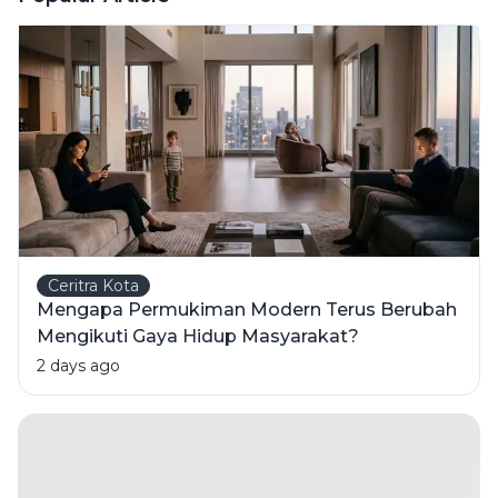
Film
Animasi?
Ceritra Kota
Mengapa Permukiman Modern Terus Berubah
Mengikuti Gaya Hidup Masyarakat?
2 days ago