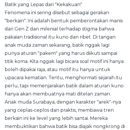
Batik yang Lepas dari "Kekakuan"
Fenomena ini sering disebut sebagai gerakan
"berkain". Ini adalah bentuk pemberontakan manis
dari Gen Z dan milenial terhadap stigma bahwa
pakaian tradisional itu kuno dan ribet. Di tangan
anak muda zaman sekarang, batik nggak lagi
punya aturan "pakem" yang harus diikuti sampai
titik koma. Kita nggak lagi bicara soal motif ini hanya
boleh dipakai raja, atau motif itu hanya untuk
upacara kematian. Tentu, menghormati sejarah itu
perlu, tapi memenjarakan batik dalam aturan kuno
hanya akan membuatnya mati ditelan zaman.
Anak muda Surabaya, dengan karakter "arek"-nya
yang ceplas-ceplos dan praktis, membawa tren
berkain ini ke level yang lebih santai. Mereka
membuktikan bahwa batik bisa diajak nongkrong di