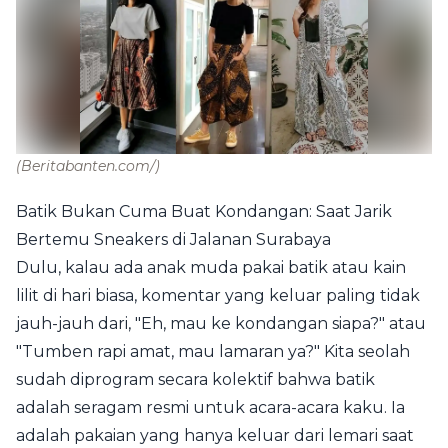
(Beritabanten.com/)
Batik Bukan Cuma Buat Kondangan: Saat Jarik
Bertemu Sneakers di Jalanan Surabaya
Dulu, kalau ada anak muda pakai batik atau kain
lilit di hari biasa, komentar yang keluar paling tidak
jauh-jauh dari, "Eh, mau ke kondangan siapa?" atau
"Tumben rapi amat, mau lamaran ya?" Kita seolah
sudah diprogram secara kolektif bahwa batik
adalah seragam resmi untuk acara-acara kaku. Ia
adalah pakaian yang hanya keluar dari lemari saat