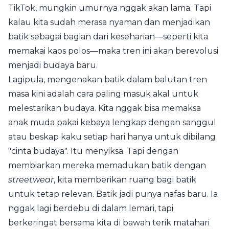
TikTok, mungkin umurnya nggak akan lama. Tapi
kalau kita sudah merasa nyaman dan menjadikan
batik sebagai bagian dari keseharian—seperti kita
memakai kaos polos—maka tren ini akan berevolusi
menjadi budaya baru.
Lagipula, mengenakan batik dalam balutan tren
masa kini adalah cara paling masuk akal untuk
melestarikan budaya. Kita nggak bisa memaksa
anak muda pakai kebaya lengkap dengan sanggul
atau beskap kaku setiap hari hanya untuk dibilang
"cinta budaya". Itu menyiksa. Tapi dengan
membiarkan mereka memadukan batik dengan
streetwear
, kita memberikan ruang bagi batik
untuk tetap relevan. Batik jadi punya nafas baru. Ia
nggak lagi berdebu di dalam lemari, tapi
berkeringat bersama kita di bawah terik matahari