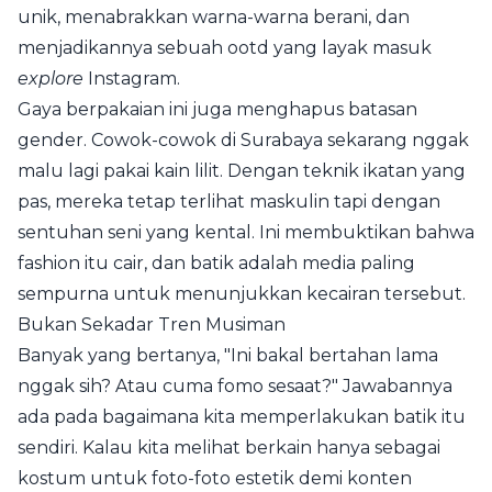
unik, menabrakkan warna-warna berani, dan
menjadikannya sebuah ootd yang layak masuk
explore
Instagram.
Gaya berpakaian ini juga menghapus batasan
gender. Cowok-cowok di Surabaya sekarang nggak
malu lagi pakai kain lilit. Dengan teknik ikatan yang
pas, mereka tetap terlihat maskulin tapi dengan
sentuhan seni yang kental. Ini membuktikan bahwa
fashion itu cair, dan batik adalah media paling
sempurna untuk menunjukkan kecairan tersebut.
Bukan Sekadar Tren Musiman
Banyak yang bertanya, "Ini bakal bertahan lama
nggak sih? Atau cuma fomo sesaat?" Jawabannya
ada pada bagaimana kita memperlakukan batik itu
sendiri. Kalau kita melihat berkain hanya sebagai
kostum untuk foto-foto estetik demi konten