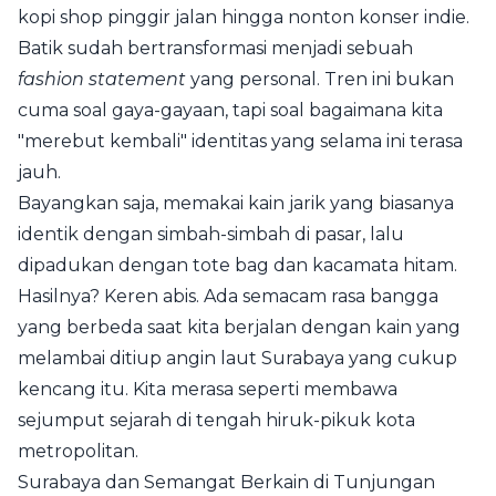
kopi shop pinggir jalan hingga nonton konser indie.
Batik sudah bertransformasi menjadi sebuah
fashion statement
yang personal. Tren ini bukan
cuma soal gaya-gayaan, tapi soal bagaimana kita
"merebut kembali" identitas yang selama ini terasa
jauh.
Bayangkan saja, memakai kain jarik yang biasanya
identik dengan simbah-simbah di pasar, lalu
dipadukan dengan tote bag dan kacamata hitam.
Hasilnya? Keren abis. Ada semacam rasa bangga
yang berbeda saat kita berjalan dengan kain yang
melambai ditiup angin laut Surabaya yang cukup
kencang itu. Kita merasa seperti membawa
sejumput sejarah di tengah hiruk-pikuk kota
metropolitan.
Surabaya dan Semangat Berkain di Tunjungan