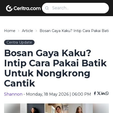
Home
Article
Bosan Gaya Kaku? Intip Cara Pakai Batik
Ceritra Update
Bosan Gaya Kaku?
Intip Cara Pakai Batik
Untuk Nongkrong
Cantik
Shannon
- Monday, 18 May 2026 | 06:00 PM