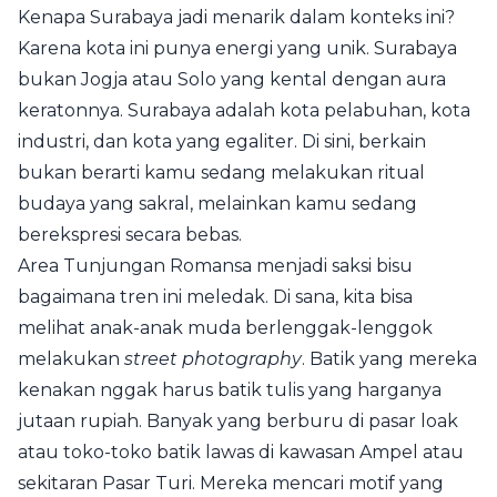
Kenapa Surabaya jadi menarik dalam konteks ini?
Karena kota ini punya energi yang unik. Surabaya
bukan Jogja atau Solo yang kental dengan aura
keratonnya. Surabaya adalah kota pelabuhan, kota
industri, dan kota yang egaliter. Di sini, berkain
bukan berarti kamu sedang melakukan ritual
budaya yang sakral, melainkan kamu sedang
berekspresi secara bebas.
Area Tunjungan Romansa menjadi saksi bisu
bagaimana tren ini meledak. Di sana, kita bisa
melihat anak-anak muda berlenggak-lenggok
melakukan
street photography
. Batik yang mereka
kenakan nggak harus batik tulis yang harganya
jutaan rupiah. Banyak yang berburu di pasar loak
atau toko-toko batik lawas di kawasan Ampel atau
sekitaran Pasar Turi. Mereka mencari motif yang