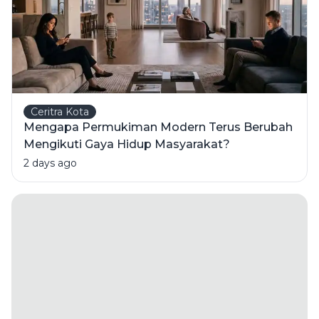
Ceritra Kota
Mengapa Permukiman Modern Terus Berubah
Mengikuti Gaya Hidup Masyarakat?
2 days ago