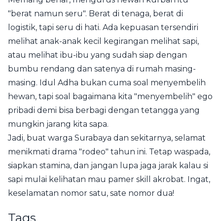
"berat namun seru". Berat di tenaga, berat di
logistik, tapi seru di hati. Ada kepuasan tersendiri
melihat anak-anak kecil kegirangan melihat sapi,
atau melihat ibu-ibu yang sudah siap dengan
bumbu rendang dan satenya di rumah masing-
masing. Idul Adha bukan cuma soal menyembelih
hewan, tapi soal bagaimana kita "menyembelih" ego
pribadi demi bisa berbagi dengan tetangga yang
mungkin jarang kita sapa.
Jadi, buat warga Surabaya dan sekitarnya, selamat
menikmati drama "rodeo" tahun ini. Tetap waspada,
siapkan stamina, dan jangan lupa jaga jarak kalau si
sapi mulai kelihatan mau pamer skill akrobat. Ingat,
keselamatan nomor satu, sate nomor dua!
Tags