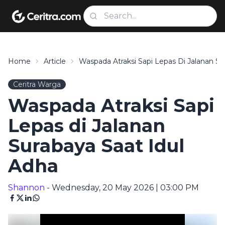
Home
Article
Waspada Atraksi Sapi Lepas Di Jalanan Su
Ceritra Warga
Waspada Atraksi Sapi
Lepas di Jalanan
Surabaya Saat Idul
Adha
Shannon
- Wednesday, 20 May 2026 | 03:00 PM