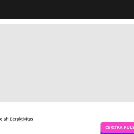
lah Beraktivitas
CERITRA PUL