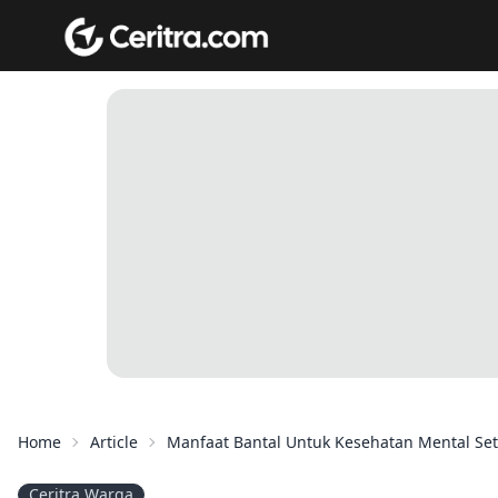
Home
Article
Manfaat Bantal Untuk Kesehatan Mental Sete
Ceritra Warga