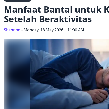
Manfaat Bantal untuk 
Setelah Beraktivitas
Shannon
- Monday, 18 May 2026 | 11:00 AM