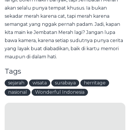
akan selalu punya tempat khusus. Ia bukan
sekadar merah karena cat, tapi merah karena
semangat yang nggak pernah padam. Jadi, kapan
kita main ke Jembatan Merah lagi? Jangan lupa
bawa kamera, karena setiap sudutnya punya cerita
yang layak buat diabadikan, baik di kartu memori
maupun di dalam hati.
Tags
sejarah
wisata
surabaya
herritage
nasional
Wonderful Indonesia