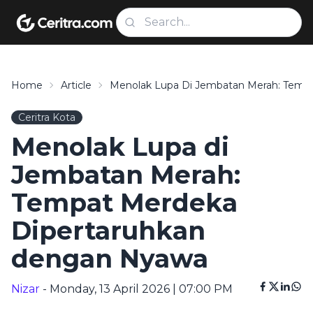
Home
Article
Menolak Lupa Di Jembatan Merah: Temp
Ceritra Kota
Menolak Lupa di
Jembatan Merah:
Tempat Merdeka
Dipertaruhkan
dengan Nyawa
Nizar
- Monday, 13 April 2026 | 07:00 PM