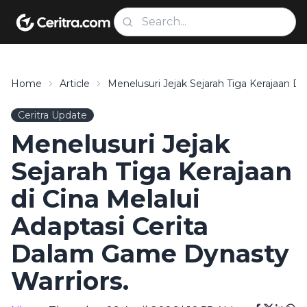
Home
Article
Menelusuri Jejak Sejarah Tiga Kerajaan D
Ceritra Update
Menelusuri Jejak
Sejarah Tiga Kerajaan
di Cina Melalui
Adaptasi Cerita
Dalam Game Dynasty
Warriors.