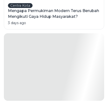
Ceritra Kota
Mengapa Permukiman Modern Terus Berubah
Mengikuti Gaya Hidup Masyarakat?
3 days ago