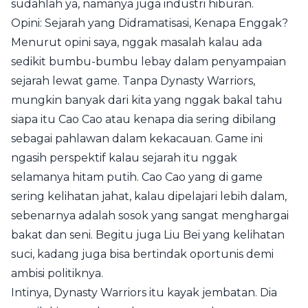
sudahlah ya, namanya juga industri hiburan.
Opini: Sejarah yang Didramatisasi, Kenapa Enggak?
Menurut opini saya, nggak masalah kalau ada
sedikit bumbu-bumbu lebay dalam penyampaian
sejarah lewat game. Tanpa Dynasty Warriors,
mungkin banyak dari kita yang nggak bakal tahu
siapa itu Cao Cao atau kenapa dia sering dibilang
sebagai pahlawan dalam kekacauan. Game ini
ngasih perspektif kalau sejarah itu nggak
selamanya hitam putih. Cao Cao yang di game
sering kelihatan jahat, kalau dipelajari lebih dalam,
sebenarnya adalah sosok yang sangat menghargai
bakat dan seni. Begitu juga Liu Bei yang kelihatan
suci, kadang juga bisa bertindak oportunis demi
ambisi politiknya.
Intinya, Dynasty Warriors itu kayak jembatan. Dia