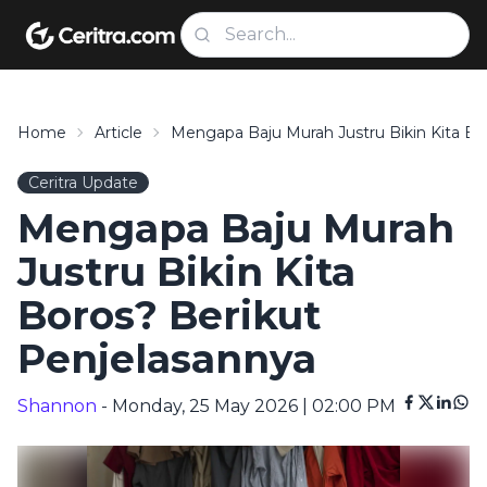
Home
Article
Mengapa Baju Murah Justru Bikin Kita Bo
Ceritra Update
Mengapa Baju Murah
Justru Bikin Kita
Boros? Berikut
Penjelasannya
Shannon
- Monday, 25 May 2026 | 02:00 PM