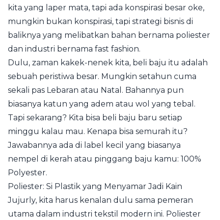
kita yang laper mata, tapi ada konspirasi besar oke,
mungkin bukan konspirasi, tapi strategi bisnis di
baliknya yang melibatkan bahan bernama poliester
dan industri bernama fast fashion.
Dulu, zaman kakek-nenek kita, beli baju itu adalah
sebuah peristiwa besar. Mungkin setahun cuma
sekali pas Lebaran atau Natal. Bahannya pun
biasanya katun yang adem atau wol yang tebal.
Tapi sekarang? Kita bisa beli baju baru setiap
minggu kalau mau. Kenapa bisa semurah itu?
Jawabannya ada di label kecil yang biasanya
nempel di kerah atau pinggang baju kamu: 100%
Polyester.
Poliester: Si Plastik yang Menyamar Jadi Kain
Jujurly, kita harus kenalan dulu sama pemeran
utama dalam industri tekstil modern ini. Poliester