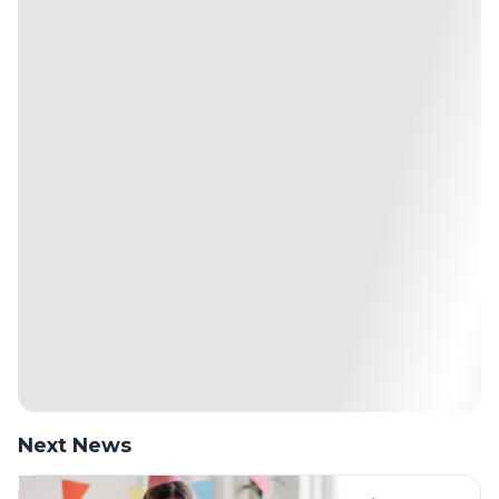
Next News