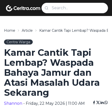
Home
Article
Kamar Cantik Tapi Lembap? Waspada Bah
Ceritra Warga
Kamar Cantik Tapi
Lembap? Waspada
Bahaya Jamur dan
Atasi Masalah Udara
Sekarang
Shannon
- Friday, 22 May 2026 | 11:00 AM