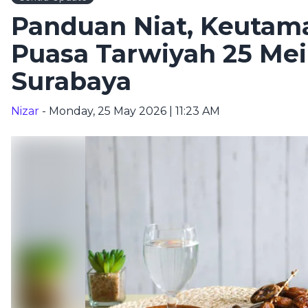
Panduan Niat, Keutam
Puasa Tarwiyah 25 Mei
Surabaya
Nizar
- Monday, 25 May 2026 | 11:23 AM