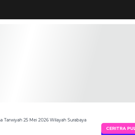
a Tarwiyah 25 Mei 2026 Wilayah Surabaya
CERITRA PU