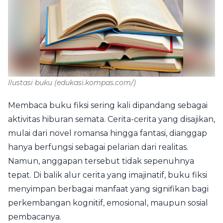
Ilustasi buku
(edukasi.kompas.com/)
Membaca buku fiksi sering kali dipandang sebagai
aktivitas hiburan semata. Cerita-cerita yang disajikan,
mulai dari novel romansa hingga fantasi, dianggap
hanya berfungsi sebagai pelarian dari realitas.
Namun, anggapan tersebut tidak sepenuhnya
tepat. Di balik alur cerita yang imajinatif, buku fiksi
menyimpan berbagai manfaat yang signifikan bagi
perkembangan kognitif, emosional, maupun sosial
pembacanya.