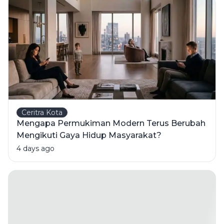
Animasi?
Ceritra Kota
Mengapa Permukiman Modern Terus Berubah
Mengikuti Gaya Hidup Masyarakat?
4 days ago