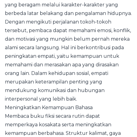
yang beragam melalui karakter-karakter yang
berbeda latar belakang dan pengalaman hidupnya.
Dengan mengikuti perjalanan tokoh-tokoh
tersebut, pembaca dapat memahami emosi, konflik,
dan motivasi yang mungkin belum pernah mereka
alami secara langsung. Hal ini berkontribusi pada
peningkatan empati, yaitu kemampuan untuk
memahami dan merasakan apa yang dirasakan
orang lain. Dalam kehidupan sosial, empati
merupakan keterampilan penting yang
mendukung komunikasi dan hubungan
interpersonal yang lebih baik.
Meningkatkan Kemampuan Bahasa
Membaca buku fiksi secara rutin dapat
memperkaya kosakata serta meningkatkan
kemampuan berbahasa. Struktur kalimat, gaya