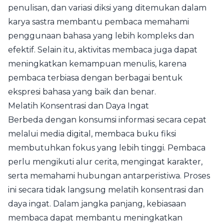
penulisan, dan variasi diksi yang ditemukan dalam
karya sastra membantu pembaca memahami
penggunaan bahasa yang lebih kompleks dan
efektif. Selain itu, aktivitas membaca juga dapat
meningkatkan kemampuan menulis, karena
pembaca terbiasa dengan berbagai bentuk
ekspresi bahasa yang baik dan benar.
Melatih Konsentrasi dan Daya Ingat
Berbeda dengan konsumsi informasi secara cepat
melalui media digital, membaca buku fiksi
membutuhkan fokus yang lebih tinggi. Pembaca
perlu mengikuti alur cerita, mengingat karakter,
serta memahami hubungan antarperistiwa. Proses
ini secara tidak langsung melatih konsentrasi dan
daya ingat. Dalam jangka panjang, kebiasaan
membaca dapat membantu meningkatkan