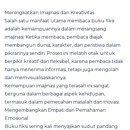
Meningkatkan Imajinasi dan Kreativitas
Salah satu manfaat utama membaca buku fiksi
adalah kemampuannya dalam merangsang
imajinasi. Ketika membaca, pembaca diajak
membangun dunia, karakter, dan peristiwa dalam
pikirannya sendiri. Proses ini melatih otak untuk
berpikir kreatif dan fleksibel, karena pembaca tidak
hanya menerima informasi, tetapi juga mengolah
dan memvisualisasikannya.
Kemampuan imajinasi yang terasah ini sangat
berguna dalam berbagai aspek kehidupan,
termasuk dalam pemecahan masalah dan inovasi.
Mengembangkan Empati dan Pemahaman
Emosional
Buku fiksi sering kali menyajikan sudut pandang