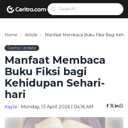
Home
Article
Manfaat Membaca Buku Fiksi Bagi Kehidu
Ceritra Update
Manfaat Membaca
Buku Fiksi bagi
Kehidupan Sehari-
hari
Kayla
- Monday, 13 April 2026 | 04:16 AM