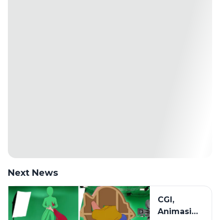
Next News
CGI,
Animasi