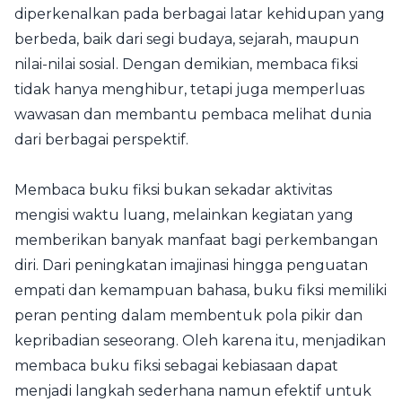
diperkenalkan pada berbagai latar kehidupan yang
berbeda, baik dari segi budaya, sejarah, maupun
nilai-nilai sosial. Dengan demikian, membaca fiksi
tidak hanya menghibur, tetapi juga memperluas
wawasan dan membantu pembaca melihat dunia
dari berbagai perspektif.
Membaca buku fiksi bukan sekadar aktivitas
mengisi waktu luang, melainkan kegiatan yang
memberikan banyak manfaat bagi perkembangan
diri. Dari peningkatan imajinasi hingga penguatan
empati dan kemampuan bahasa, buku fiksi memiliki
peran penting dalam membentuk pola pikir dan
kepribadian seseorang. Oleh karena itu, menjadikan
membaca buku fiksi sebagai kebiasaan dapat
menjadi langkah sederhana namun efektif untuk