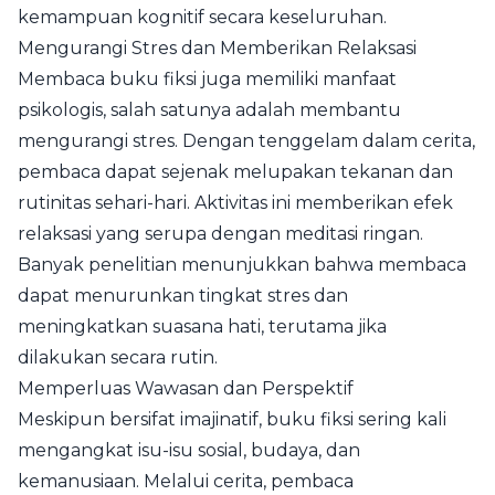
kemampuan kognitif secara keseluruhan.
Mengurangi Stres dan Memberikan Relaksasi
Membaca buku fiksi juga memiliki manfaat
psikologis, salah satunya adalah membantu
mengurangi stres. Dengan tenggelam dalam cerita,
pembaca dapat sejenak melupakan tekanan dan
rutinitas sehari-hari. Aktivitas ini memberikan efek
relaksasi yang serupa dengan meditasi ringan.
Banyak penelitian menunjukkan bahwa membaca
dapat menurunkan tingkat stres dan
meningkatkan suasana hati, terutama jika
dilakukan secara rutin.
Memperluas Wawasan dan Perspektif
Meskipun bersifat imajinatif, buku fiksi sering kali
mengangkat isu-isu sosial, budaya, dan
kemanusiaan. Melalui cerita, pembaca