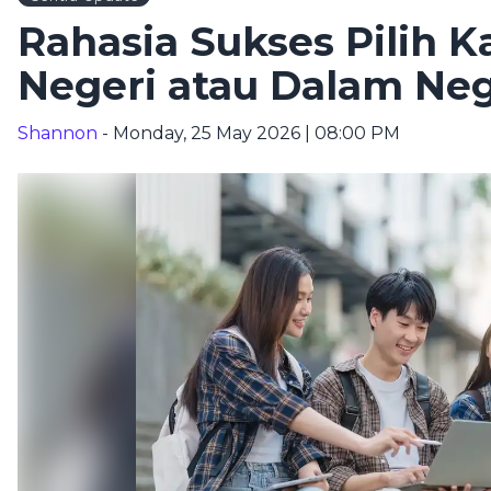
Rahasia Sukses Pilih 
Negeri atau Dalam Neg
Shannon
- Monday, 25 May 2026 | 08:00 PM