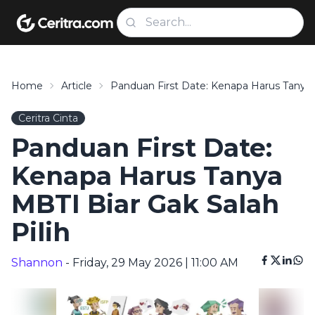
Home
Article
Panduan First Date: Kenapa Harus Tanya M
Ceritra Cinta
Panduan First Date:
Kenapa Harus Tanya
MBTI Biar Gak Salah
Pilih
Shannon
- Friday, 29 May 2026 | 11:00 AM