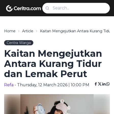
Home
Article
Kaitan Mengejutkan Antara Kurang Tidur
Ceritra Warga
Kaitan Mengejutkan
Antara Kurang Tidur
dan Lemak Perut
Refa
- Thursday, 12 March 2026 | 10:00 PM