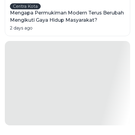
Ceritra Kota
Mengapa Permukiman Modern Terus Berubah
Mengikuti Gaya Hidup Masyarakat?
2 days ago