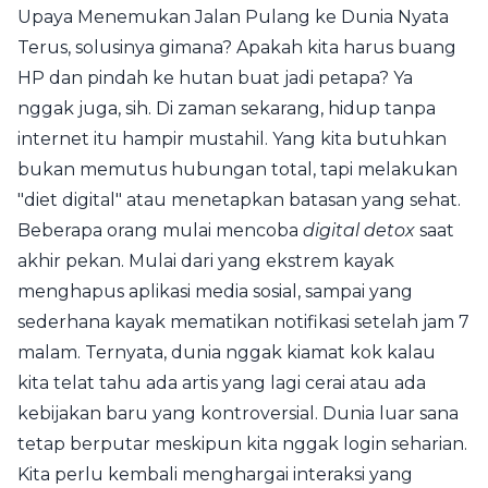
Upaya Menemukan Jalan Pulang ke Dunia Nyata
Terus, solusinya gimana? Apakah kita harus buang
HP dan pindah ke hutan buat jadi petapa? Ya
nggak juga, sih. Di zaman sekarang, hidup tanpa
internet itu hampir mustahil. Yang kita butuhkan
bukan memutus hubungan total, tapi melakukan
"diet digital" atau menetapkan batasan yang sehat.
Beberapa orang mulai mencoba
digital detox
saat
akhir pekan. Mulai dari yang ekstrem kayak
menghapus aplikasi media sosial, sampai yang
sederhana kayak mematikan notifikasi setelah jam 7
malam. Ternyata, dunia nggak kiamat kok kalau
kita telat tahu ada artis yang lagi cerai atau ada
kebijakan baru yang kontroversial. Dunia luar sana
tetap berputar meskipun kita nggak login seharian.
Kita perlu kembali menghargai interaksi yang