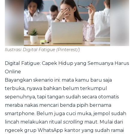
Ilustrasi Digital Fatigue
(Pinterest/)
Digital Fatigue: Capek Hidup yang Semuanya Harus
Online
Bayangkan skenario ini: mata kamu baru saja
terbuka, nyawa bahkan belum terkumpul
sepenuhnya, tapi tangan sudah secara otomatis
meraba nakas mencari benda pipih bernama
smartphone. Belum juga cuci muka, jempol sudah
lincah melakukan ritual
scrolling
maut. Mulai dari
ngecek grup WhatsApp kantor yang sudah ramai