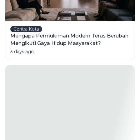
Ceritra Kota
Mengapa Permukiman Modern Terus Berubah
Mengikuti Gaya Hidup Masyarakat?
3 days ago